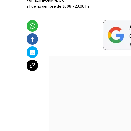
Por:
EL INFORMADOR
21 de noviembre de 2008 - 23:00 hs