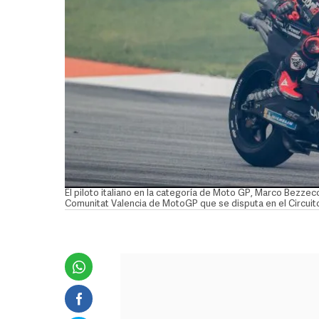
El piloto italiano en la categoría de Moto GP, Marco Bezzecchi
Comunitat Valencia de MotoGP que se disputa en el Circuit