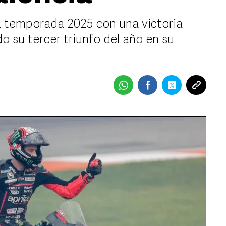
la temporada 2025 con una victoria
 su tercer triunfo del año en su