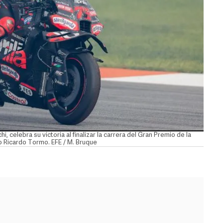
, celebra su victoria al finalizar la carrera del Gran Premio de la
o Ricardo Tormo. EFE / M. Bruque