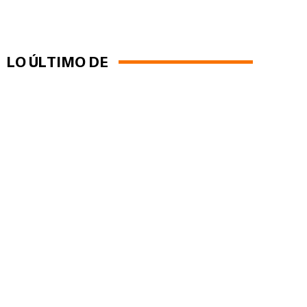
LO ÚLTIMO DE