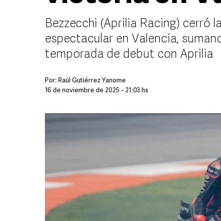
Bezzecchi (Aprilia Racing) cerró 
espectacular en Valencia, sumando
temporada de debut con Aprilia
Por:
Raúl Gutiérrez Yanome
16 de noviembre de 2025 - 21:03 hs