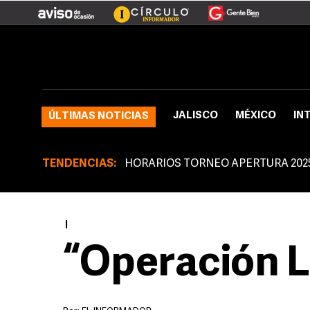
JALISCO
MÉXICO
IN
ÚLTIMAS NOTICIAS
TENDENCIAS:
HORARIOS TORNEO APERTURA 202
|
“Operación L