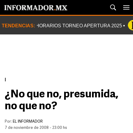
TENDENCIAS:
HORARIOS TORNEO APERTURA 2025
|
¿No que no, presumida,
no que no?
Por:
EL INFORMADOR
7 de noviembre de 2008 - 23:00 hs