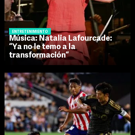
ENTRETENIMIENTO
Música: Natalia Lafourcade:
“Ya no le temo a la
transformación”