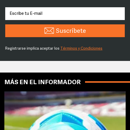
Suscríbete
Registrarse implica aceptar los
Términos y Condiciones
MÁS EN EL INFORMADOR