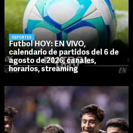
DEPORTES
Futbol HOY: EN VIVO,
calendario de partidos del 6 de
agosto de 2026, canales,
horarios, streaming