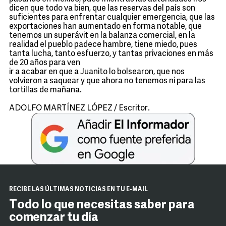
dicen que todo va bien, que las reservas del país son
suficientes para enfrentar cualquier emergencia, que las
exportaciones han aumentado en forma notable, que
tenemos un superávit en la balanza comercial, en la
realidad el pueblo padece hambre, tiene miedo, pues
tanta lucha, tanto esfuerzo, y tantas privaciones en más
de 20 años para ven
ir a acabar en que a Juanito lo bolsearon, que nos
volvieron a saquear y que ahora no tenemos ni para las
tortillas de mañana.
ADOLFO MARTÍNEZ LÓPEZ / Escritor.
RECIBE LAS ÚLTIMAS NOTICIAS EN TU E-MAIL
Todo lo que necesitas saber para
comenzar tu día