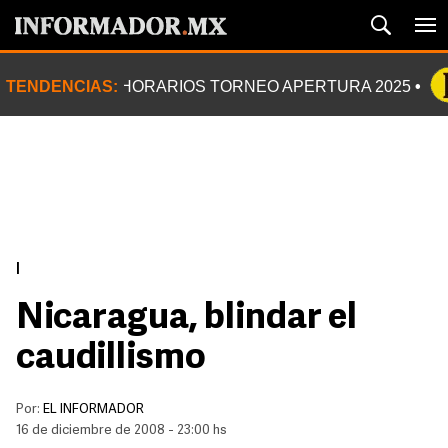
TENDENCIAS:
HORARIOS TORNEO APERTURA 2025
|
Nicaragua, blindar el
caudillismo
Por:
EL INFORMADOR
16 de diciembre de 2008 - 23:00 hs