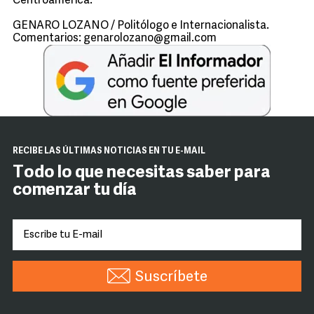
Centroamérica.
GENARO LOZANO / Politólogo e Internacionalista.
Comentarios: genarolozano@gmail.com
RECIBE LAS ÚLTIMAS NOTICIAS EN TU E-MAIL
Todo lo que necesitas saber para
comenzar tu día
Suscríbete