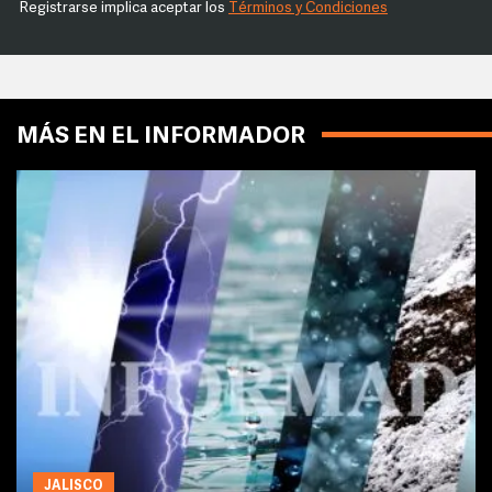
Registrarse implica aceptar los
Términos y Condiciones
MÁS EN EL INFORMADOR
JALISCO