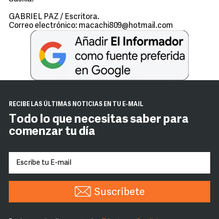
GABRIEL PAZ / Escritora.
Correo electrónico: macachi809@hotmail.com
RECIBE LAS ÚLTIMAS NOTICIAS EN TU E-MAIL
Todo lo que necesitas saber para
comenzar tu día
Suscríbete