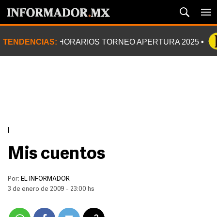
TENDENCIAS:
HORARIOS TORNEO APERTURA 2025
|
Mis cuentos
Por:
EL INFORMADOR
3 de enero de 2009 - 23:00 hs