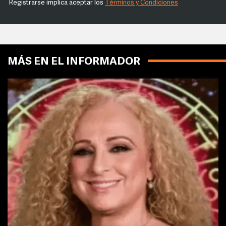
Registrarse implica aceptar los
Términos y Condiciones
MÁS EN EL INFORMADOR