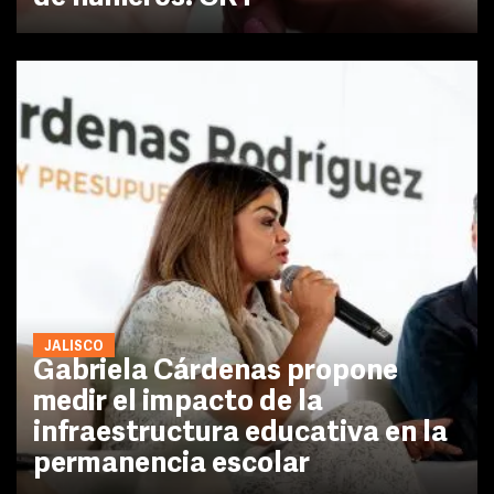
JALISCO
Gabriela Cárdenas propone
medir el impacto de la
infraestructura educativa en la
permanencia escolar