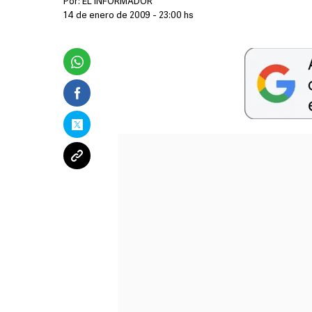
Por:
EL INFORMADOR
14 de enero de 2009 - 23:00 hs