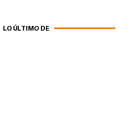
LO ÚLTIMO DE