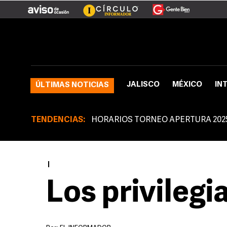
JALISCO
MÉXICO
IN
ÚLTIMAS NOTICIAS
TENDENCIAS:
HORARIOS TORNEO APERTURA 202
|
Los privilegi