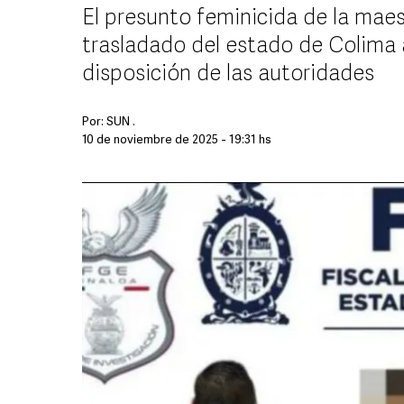
El presunto feminicida de la maes
trasladado del estado de Colima 
disposición de las autoridades
Por:
SUN .
10 de noviembre de 2025 - 19:31 hs