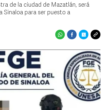
tra de la ciudad de Mazatlán, será
a Sinaloa para ser puesto a