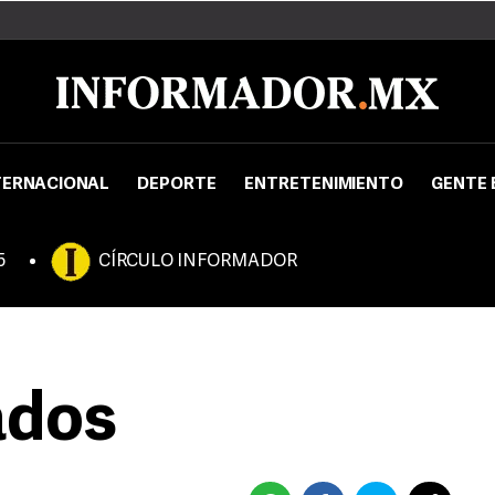
TERNACIONAL
DEPORTE
ENTRETENIMIENTO
GENTE 
5
CÍRCULO INFORMADOR
ados