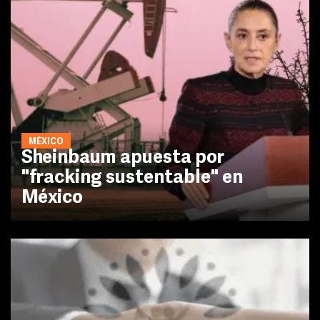
MÉXICO
Sheinbaum apuesta por
"fracking sustentable" en
México