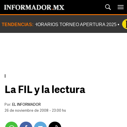
TENDENCIAS:
HORARIOS TORNEO APERTURA 2025
|
La FIL y la lectura
Por:
EL INFORMADOR
26 de noviembre de 2008 - 23:00 hs