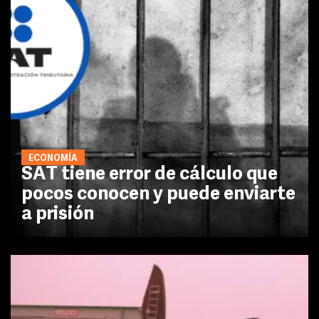
ECONOMÍA
SAT tiene error de cálculo que
pocos conocen y puede enviarte
a prisión