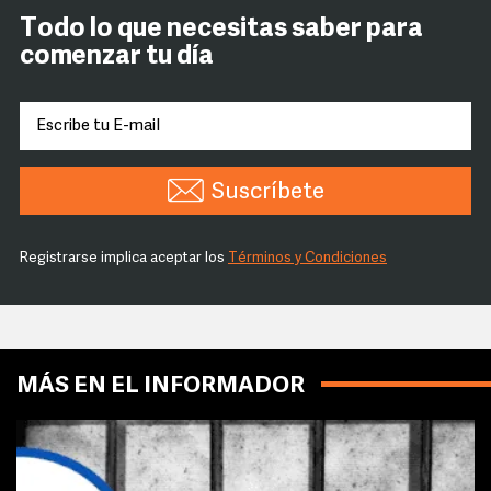
Todo lo que necesitas saber para
comenzar tu día
Suscríbete
Registrarse implica aceptar los
Términos y Condiciones
MÁS EN EL INFORMADOR