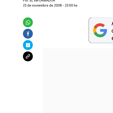
Por:
EL INFORMADOR
23 de noviembre de 2008 - 23:00 hs