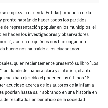
 se empieza a dar en la Entidad, producto de la
y pronto habrán de hacer todos los partidos
es de representación popular en los municipios, el
 bien hacen los investigadores y observadores
moria”, acerca de quiénes nos han engañado
da bueno nos ha traído a los ciudadanos.
sales, quien recientemente presentó su libro “Los
”, en donde de manera clara y sintética, el autor
quienes han ejercido el poder en los últimos 18
er acucioso acerca de los autores de la infamia
 podrían hasta salir sobrando en una historia en
a de resultados en beneficio de la sociedad.