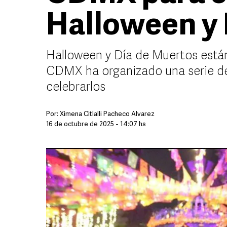
Halloween y 
Halloween y Día de Muertos están 
CDMX ha organizado una serie de
celebrarlos
Por:
Ximena Citlalli Pacheco Álvarez
16 de octubre de 2025 - 14:07 hs