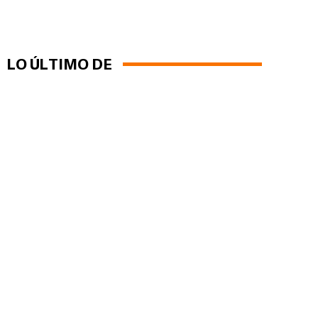
LO ÚLTIMO DE