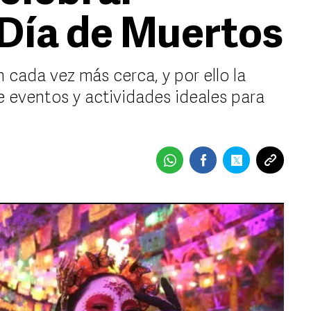
Día de Muertos
cada vez más cerca, y por ello la
 eventos y actividades ideales para