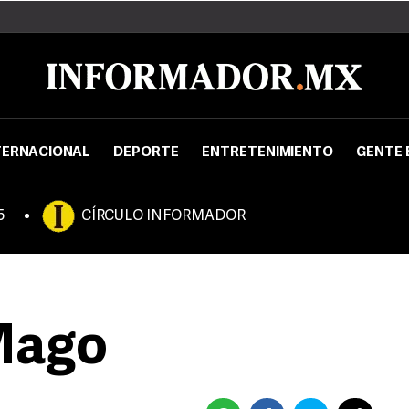
TERNACIONAL
DEPORTE
ENTRETENIMIENTO
GENTE 
5
CÍRCULO INFORMADOR
Mago