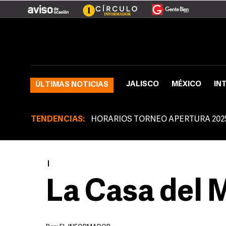
JALISCO
MÉXICO
IN
ÚLTIMAS NOTICIAS
TENDENCIAS:
HORARIOS TORNEO APERTURA 202
|
La Casa del 