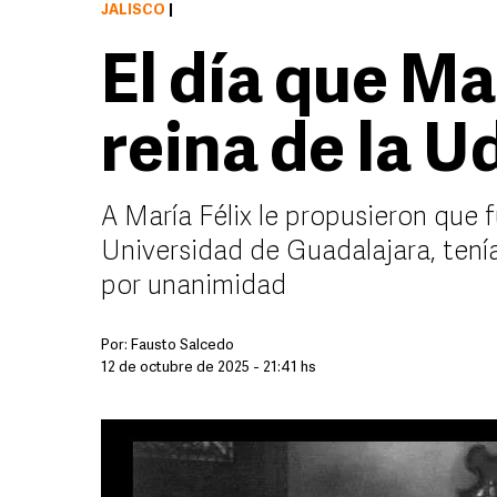
JALISCO
|
El día que Ma
reina de la 
A María Félix le propusieron que 
Universidad de Guadalajara, tenía
por unanimidad
Por:
Fausto Salcedo
12 de octubre de 2025 - 21:41 hs