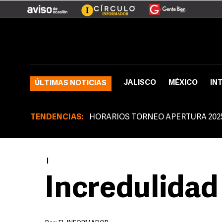
JALISCO
MÉXICO
IN
ÚLTIMAS NOTICIAS
TENDENCIAS:
HORARIOS TORNEO APERTURA 202
|
Incredulidad