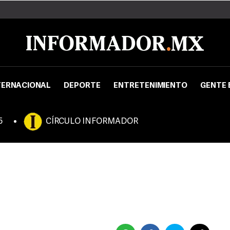
TERNACIONAL
DEPORTE
ENTRETENIMIENTO
GENTE 
5
CÍRCULO INFORMADOR