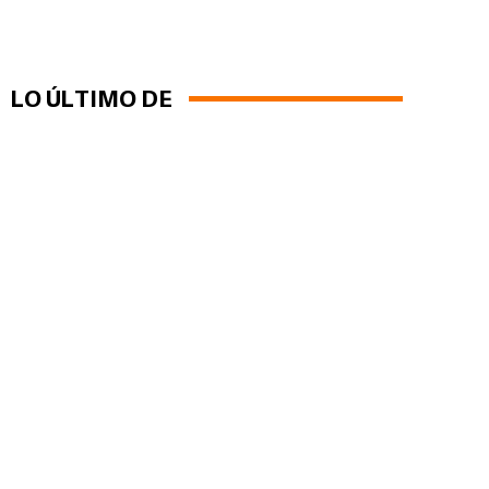
LO ÚLTIMO DE