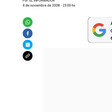
Por:
EL INFORMADOR
6 de noviembre de 2008 - 23:00 hs