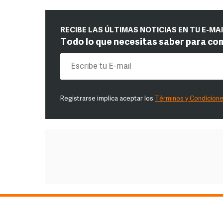
RECIBE LAS ÚLTIMAS NOTICIAS EN TU E-MA
Todo lo que necesitas saber para co
Registrarse implica aceptar los
Términos y Condicion