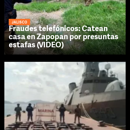
JALISCO
Fraudes telefónicos: Catean
casa en Zapopan por presuntas
estafas (VIDEO)