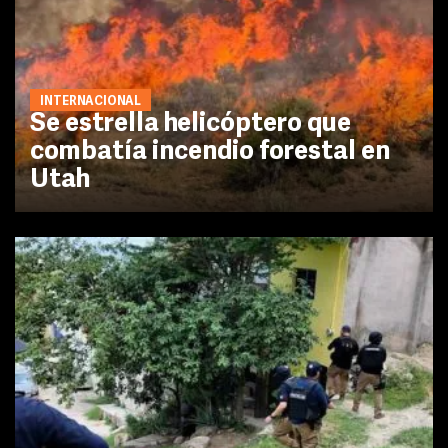
INTERNACIONAL
Se estrella helicóptero que
combatía incendio forestal en
Utah