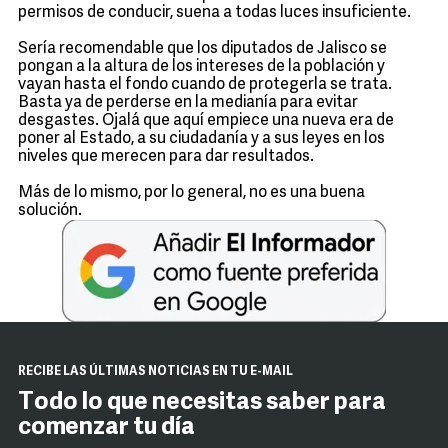
permisos de conducir, suena a todas luces insuficiente.
Sería recomendable que los diputados de Jalisco se
pongan a la altura de los intereses de la población y
vayan hasta el fondo cuando de protegerla se trata.
Basta ya de perderse en la medianía para evitar
desgastes. Ojalá que aquí empiece una nueva era de
poner al Estado, a su ciudadanía y a sus leyes en los
niveles que merecen para dar resultados.
Más de lo mismo, por lo general, no es una buena
solución.
RECIBE LAS ÚLTIMAS NOTICIAS EN TU E-MAIL
Todo lo que necesitas saber para
comenzar tu día