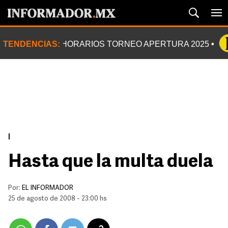
TENDENCIAS:
HORARIOS TORNEO APERTURA 2025
|
Hasta que la multa duela
Por:
EL INFORMADOR
25 de agosto de 2008 - 23:00 hs