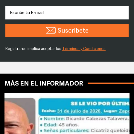
Suscríbete
Registrarse implica aceptar los
Términos y Condiciones
MÁS EN EL INFORMADOR