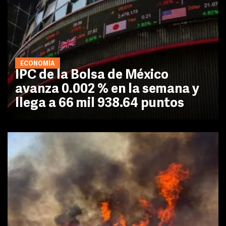
ECONOMÍA
IPC de la Bolsa de México
avanza 0.002 % en la semana y
llega a 66 mil 938.64 puntos