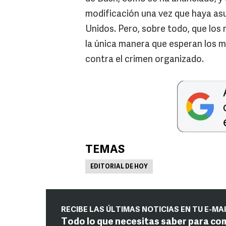
modificación una vez que haya as
Unidos. Pero, sobre todo, que los 
la única manera que esperan los m
contra el crimen organizado.
TEMAS
EDITORIAL DE HOY
RECIBE LAS ÚLTIMAS NOTICIAS EN TU E-MA
Todo lo que necesitas saber para co