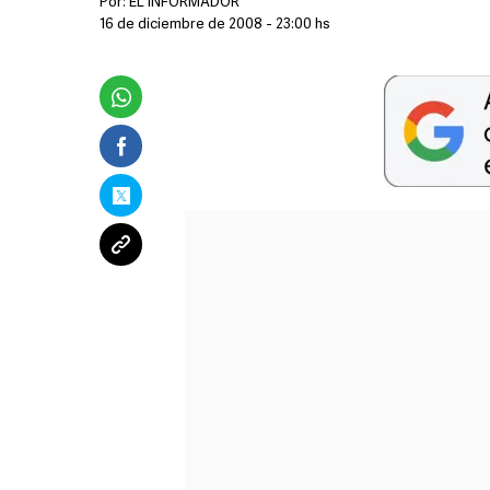
Por:
EL INFORMADOR
16 de diciembre de 2008 - 23:00 hs