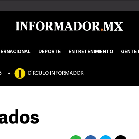
TERNACIONAL
DEPORTE
ENTRETENIMIENTO
GENTE 
5
CÍRCULO INFORMADOR
tados