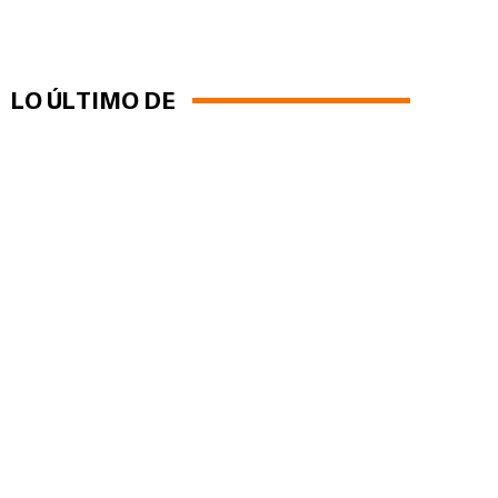
LO ÚLTIMO DE