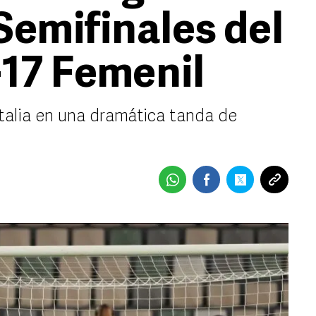
Semifinales del
17 Femenil
talia en una dramática tanda de