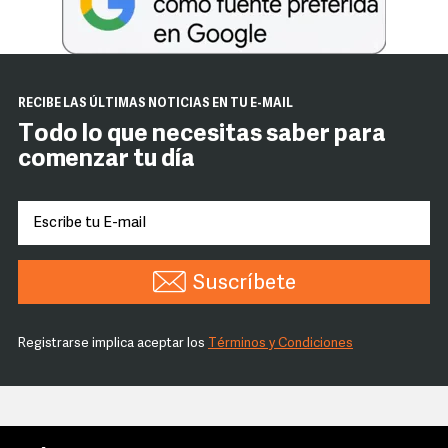
RECIBE LAS ÚLTIMAS NOTICIAS EN TU E-MAIL
Todo lo que necesitas saber para
comenzar tu día
Suscríbete
Registrarse implica aceptar los
Términos y Condiciones