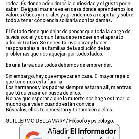
rodea. Es donde adquirimos la curiosidad y el gusto por el
saber. De igual manera es en casa donde aprendemos los
valores éticos y morales y aprendemos a respetar y sobre
todo a tener conciencia solidaria con los demás.
El Estado tiene que dejar de pensar que toda la carga de
la vida social y comunitaria debe recaer en el aparato
administrativo. Se necesita involucrar y hacer
responsables a las familias de la solución de los
problemas que nos aquejan por todos lados.
Es una tarea que todos debemos de emprender.
Sin embargo, hay que empezar en casa. El mayor regalo
que tenemos es la familia.
Los hermanos y los padres siempre estarán allí, mientras
que tú quieras ir en busca de ellos.
No hay que esperar a que la muerte nos haga estimar lo
mucho que valen cuando están con vida.
Búscalos, ellos te necesitan y tú también a ellos.
GUILLERMO DELLAMARY / Filósofo y psicólogo.