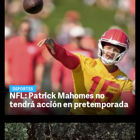
DEPORTES
NFL: Patrick Mahomes no
tendrá acción en pretemporada