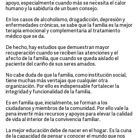
apoyo, especialmente cuando más se necesita el calor
humano y la sabiduría de un buen consejo.
En los casos de alcoholismo, drogadicción, depresión y
enfermedades crónicas, se sabe que la familia es la mejor
terapia emocional y complementaria al tratamiento
médico que se da.
De hecho, hay estudios que demuestran mayor
recuperación cuando se reciben las atenciones y el
afecto de la familia, que cuando se queda aislado el
paciente del cariño de sus seres amados.
No cabe duda de que la familia, como institución social,
tiene muchas más ventajas que cualquier otra
organización. Por ello es indispensable fortalecer la
integridad y funcionalidad de la familia.
Es en familia que, inicialmente, se forman a los
ciudadanos y miembros de la comunidad. Por ello vale la
pena invertir más recursos y apoyos para elevar la calidad
de vida al interior de la convivencia familiar.
La mejor educación debe de nacer en el hogar. Es la cuna
de la capacidad de pensar y conocer el mundo que nos