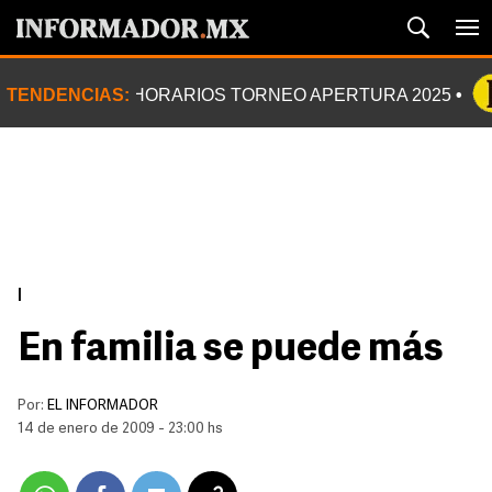
TENDENCIAS:
HORARIOS TORNEO APERTURA 2025
|
En familia se puede más
Por:
EL INFORMADOR
14 de enero de 2009 - 23:00 hs