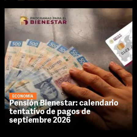
ECONOMÍA
Pensión Bienestar: calendario
tentativo de pagos de
septiembre 2026