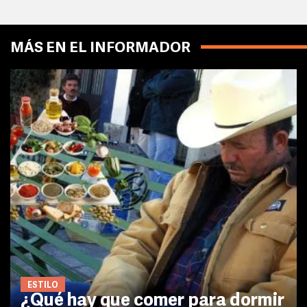
MÁS EN EL INFORMADOR
ESTILO
¿Qué hay que comer para dormir