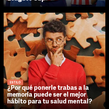
ESTILO
¿Por qué ponerle trabas a la
memoria puede ser el mejor
hábito para tu salud mental?