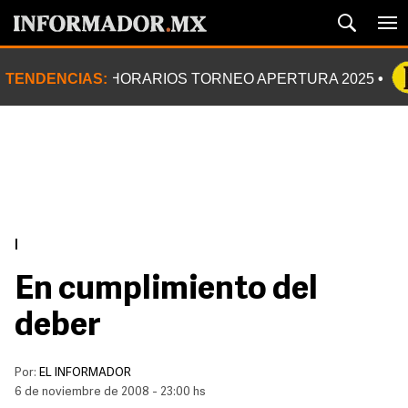
TENDENCIAS:
HORARIOS TORNEO APERTURA 2025
|
En cumplimiento del
deber
Por:
EL INFORMADOR
6 de noviembre de 2008 - 23:00 hs