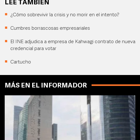
LEE TAMBIÉN
¿Cómo sobrevivir la crisis y no morir en el intento?
Cumbres borrascosas empresariales
El INE adjudica a empresa de Kahwagi contrato de nueva
credencial para votar
Cartucho
MÁS EN EL INFORMADOR