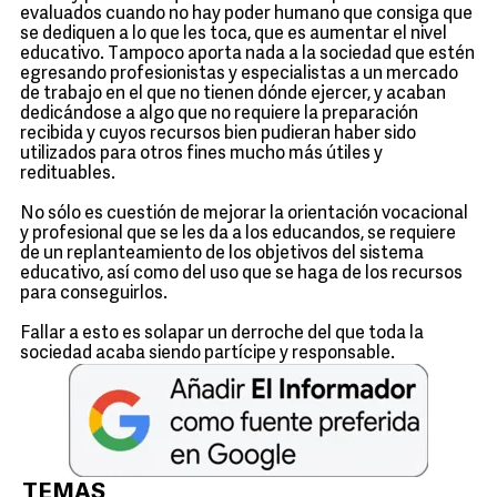
evaluados cuando no hay poder humano que consiga que
se dediquen a lo que les toca, que es aumentar el nivel
educativo. Tampoco aporta nada a la sociedad que estén
egresando profesionistas y especialistas a un mercado
de trabajo en el que no tienen dónde ejercer, y acaban
dedicándose a algo que no requiere la preparación
recibida y cuyos recursos bien pudieran haber sido
utilizados para otros fines mucho más útiles y
redituables.
No sólo es cuestión de mejorar la orientación vocacional
y profesional que se les da a los educandos, se requiere
de un replanteamiento de los objetivos del sistema
educativo, así como del uso que se haga de los recursos
para conseguirlos.
Fallar a esto es solapar un derroche del que toda la
sociedad acaba siendo partícipe y responsable.
TEMAS