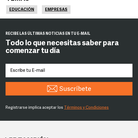
EDUCACIÓN
EMPRESAS
RECIBE LAS ÚLTIMAS NOTICIAS EN TU E-MAIL
Todo lo que necesitas saber para
comenzar tu día
Suscríbete
Registrarse implica aceptar los
Términos y Condiciones