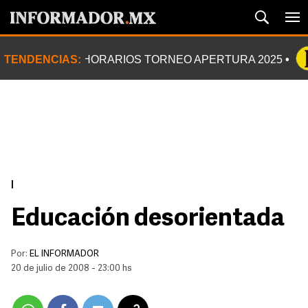
TENDENCIAS:
HORARIOS TORNEO APERTURA 2025
|
Educación desorientada
Por:
EL INFORMADOR
20 de julio de 2008 - 23:00 hs