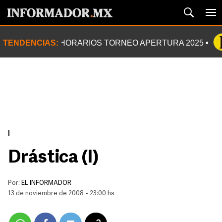
TENDENCIAS:
HORARIOS TORNEO APERTURA 2025
|
Drástica (I)
Por:
EL INFORMADOR
13 de noviembre de 2008 - 23:00 hs