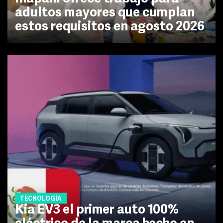
adultos mayores que cumplan
estos requisitos en agosto 2026
TECNOLOGÍA
Kia EV3 el primer auto 100%