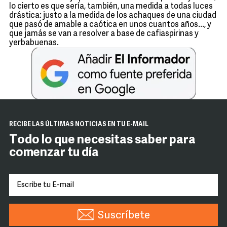
lo cierto es que sería, también, una medida a todas luces
drástica: justo a la medida de los achaques de una ciudad
que pasó de amable a caótica en unos cuantos años..., y
que jamás se van a resolver a base de cafiaspirinas y
yerbabuenas.
RECIBE LAS ÚLTIMAS NOTICIAS EN TU E-MAIL
Todo lo que necesitas saber para
comenzar tu día
Suscríbete