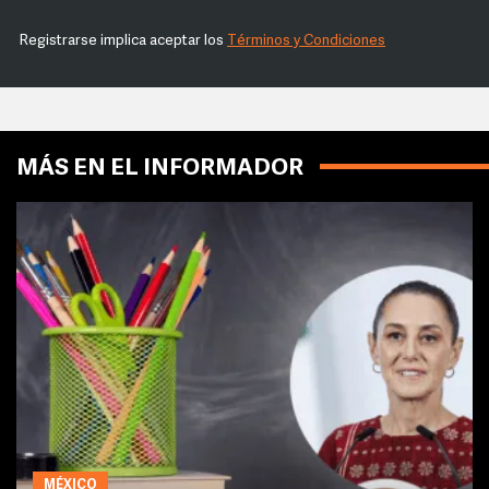
Registrarse implica aceptar los
Términos y Condiciones
MÁS EN EL INFORMADOR
MÉXICO