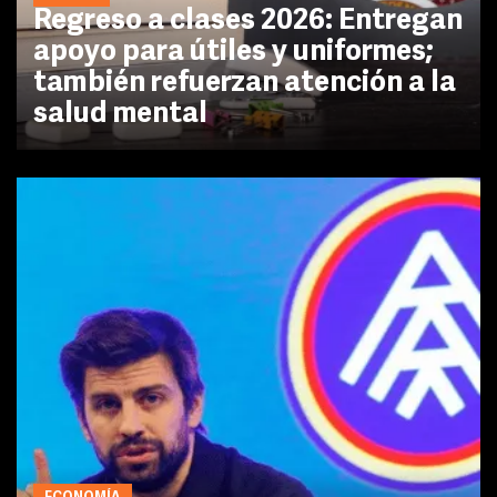
Regreso a clases 2026: Entregan
apoyo para útiles y uniformes;
también refuerzan atención a la
salud mental