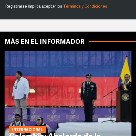
Registrarse implica aceptar los
Términos y Condiciones
MÁS EN EL INFORMADOR
INTERNACIONAL