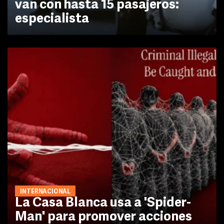
van con hasta 15 pasajeros:
especialista
INTERNACIONAL
La Casa Blanca usa a 'Spider-
Man' para promover acciones