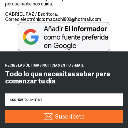
porque nadie nos cuida.
GABRIEL PAZ / Escritora.
Correo electrónico: macachi809@hotmail.com
RECIBE LAS ÚLTIMAS NOTICIAS EN TU E-MAIL
Todo lo que necesitas saber para
comenzar tu día
Suscríbete