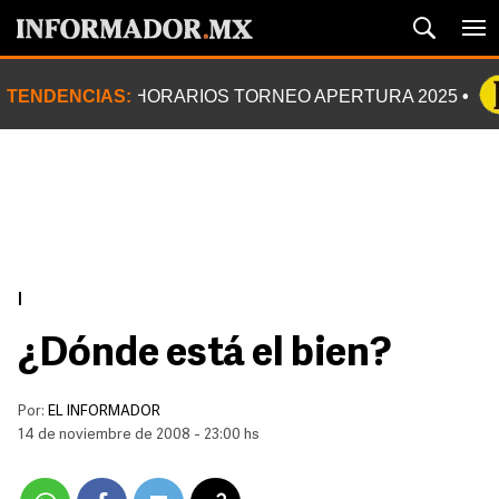
TENDENCIAS:
HORARIOS TORNEO APERTURA 2025
|
¿Dónde está el bien?
Por:
EL INFORMADOR
14 de noviembre de 2008 - 23:00 hs