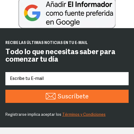
RECIBE LAS ÚLTIMAS NOTICIAS EN TU E-MAIL
Todo lo que necesitas saber para
comenzar tu día
Suscríbete
Registrarse implica aceptar los
Términos y Condiciones