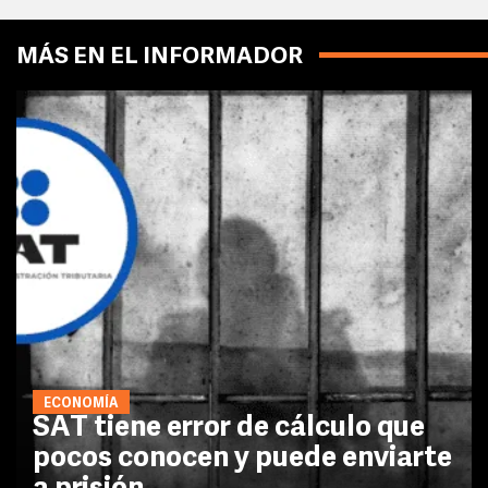
MÁS EN EL INFORMADOR
ECONOMÍA
SAT tiene error de cálculo que
pocos conocen y puede enviarte