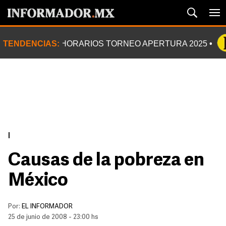
TENDENCIAS:
HORARIOS TORNEO APERTURA 2025
|
Causas de la pobreza en
México
Por:
EL INFORMADOR
25 de junio de 2008 - 23:00 hs