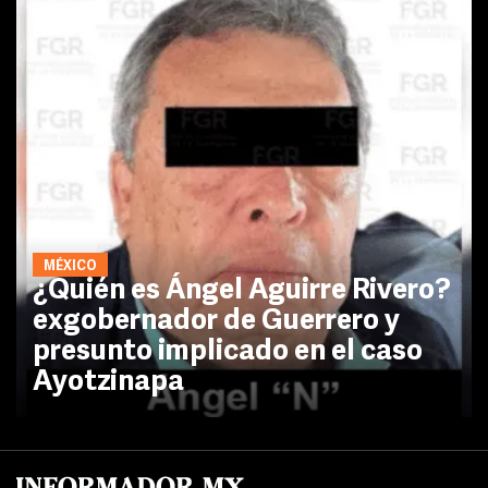
MÉXICO
¿Quién es Ángel Aguirre Rivero?
exgobernador de Guerrero y
presunto implicado en el caso
Ayotzinapa