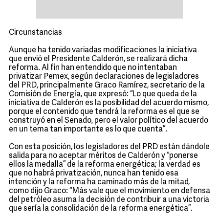
Circunstancias
Aunque ha tenido variadas modificaciones la iniciativa
que envió el Presidente Calderón, se realizará dicha
reforma. Al fin han entendido que no intentaban
privatizar Pemex, según declaraciones de legisladores
del PRD, principalmente Graco Ramírez, secretario de la
Comisión de Energía, que expresó: “Lo que queda de la
iniciativa de Calderón es la posibilidad del acuerdo mismo,
porque el contenido que tendrá la reforma es el que se
construyó en el Senado, pero el valor político del acuerdo
en un tema tan importante es lo que cuenta”.
Con esta posición, los legisladores del PRD están dándole
salida para no aceptar méritos de Calderón y “ponerse
ellos la medalla” de la reforma energética; la verdad es
que no habrá privatización, nunca han tenido esa
intención y la reforma ha caminado más de la mitad,
como dijo Graco: “Más vale que el movimiento en defensa
del petróleo asuma la decisión de contribuir a una victoria
que sería la consolidación de la reforma energética”.