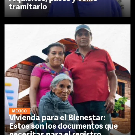
tramitarlo
MÉXICO
Vivienda para el Bienestar:
Estos son los documentos que