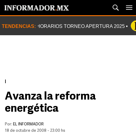
TENDENCIAS:
HORARIOS TORNEO APERTURA 2025
|
Avanza la reforma
energética
Por:
EL INFORMADOR
18 de octubre de 2008 - 23:00 hs