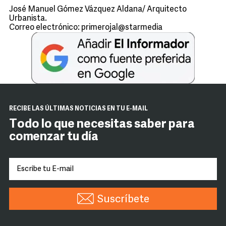
José Manuel Gómez Vázquez Aldana/ Arquitecto
Urbanista.
Correo electrónico: primerojal@starmedia
RECIBE LAS ÚLTIMAS NOTICIAS EN TU E-MAIL
Todo lo que necesitas saber para
comenzar tu día
Suscríbete