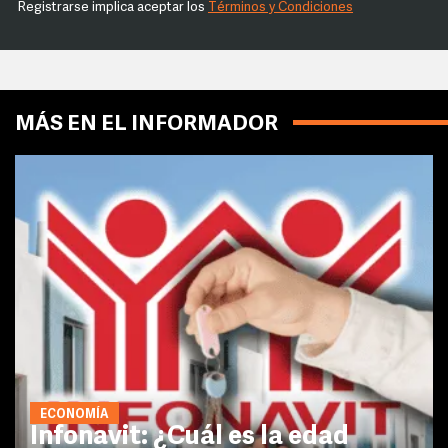
Registrarse implica aceptar los
Términos y Condiciones
MÁS EN EL INFORMADOR
ECONOMÍA
Infonavit: ¿Cuál es la edad