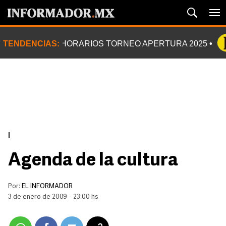
TENDENCIAS:
HORARIOS TORNEO APERTURA 2025
|
Agenda de la cultura
Por:
EL INFORMADOR
3 de enero de 2009 - 23:00 hs