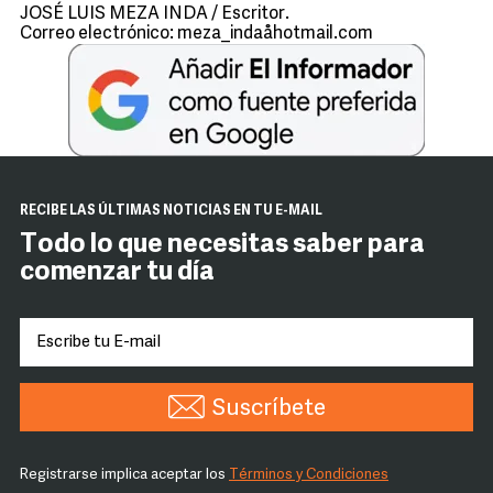
JOSÉ LUIS MEZA INDA / Escritor.
Correo electrónico: meza_indaåhotmail.com
RECIBE LAS ÚLTIMAS NOTICIAS EN TU E-MAIL
Todo lo que necesitas saber para
comenzar tu día
Suscríbete
Registrarse implica aceptar los
Términos y Condiciones