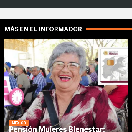
MÁS EN EL INFORMADOR
MÉXICO
Pensión Mujeres Bienestar: