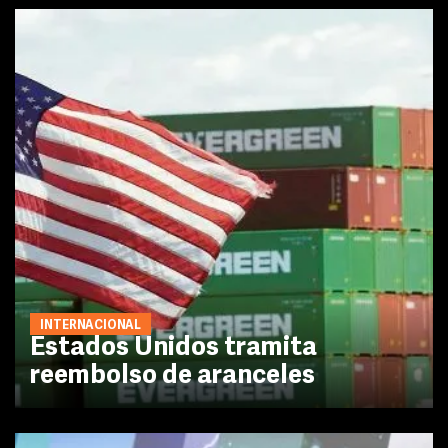
INTERNACIONAL
Estados Unidos tramita
reembolso de aranceles