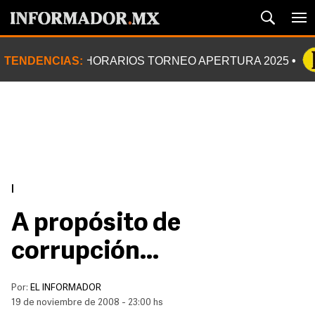
TENDENCIAS:
HORARIOS TORNEO APERTURA 2025
|
A propósito de
corrupción...
Por:
EL INFORMADOR
19 de noviembre de 2008 - 23:00 hs