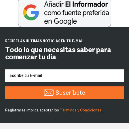
RECIBE LAS ÚLTIMAS NOTICIAS EN TU E-MAIL
Todo lo que necesitas saber para
comenzar tu día
Suscríbete
Registrarse implica aceptar los
Términos y Condiciones