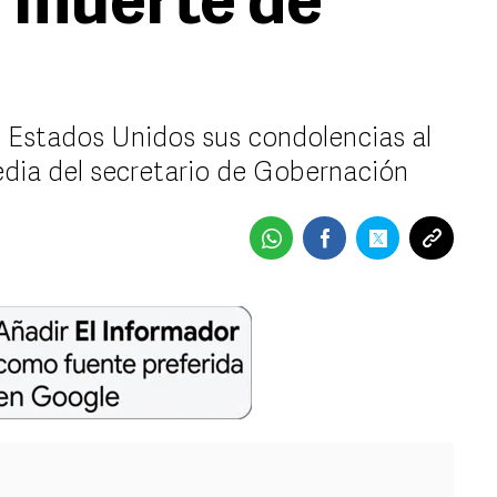
 muerte de
 Estados Unidos sus condolencias al
dia del secretario de Gobernación