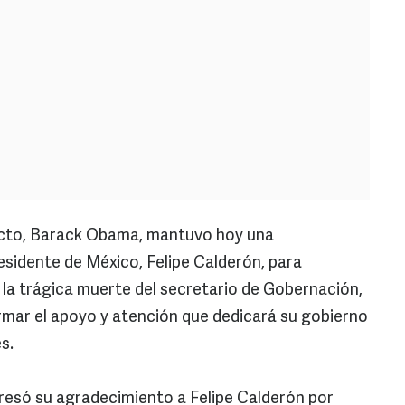
ecto, Barack Obama, mantuvo hoy una
esidente de México, Felipe Calderón, para
la trágica muerte del secretario de Gobernación,
rmar el apoyo y atención que dedicará su gobierno
s.
presó su agradecimiento a Felipe Calderón por