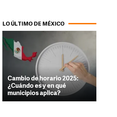
LO ÚLTIMO DE MÉXICO
Cambio de horario 2025:
¿Cuándo es y en qué
municipios aplica?