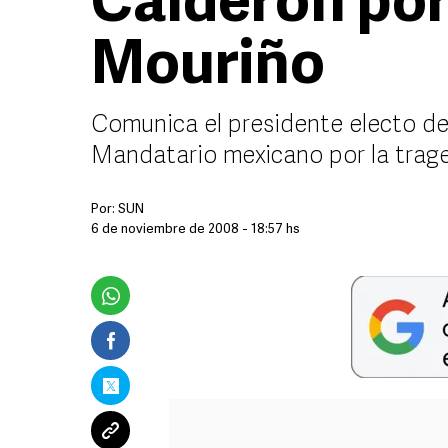
Calderón por
Mouriño
Comunica el presidente electo de
Mandatario mexicano por la trage
Por:
SUN
6 de noviembre de 2008 - 18:57 hs