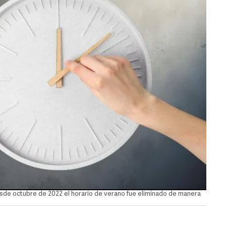
esde octubre de 2022 el horario de verano fue eliminado de manera