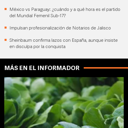
México vs Paraguay: ¿cuándo y a qué hora es el partido
del Mundial Femenil Sub-17?
Impulsan profesionalización de Notarios de Jalisco
Sheinbaum confirma lazos con España, aunque insiste
en disculpa por la conquista
MÁS EN EL INFORMADOR