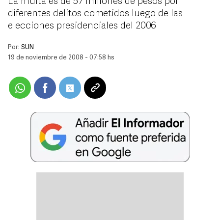
La multa es de 57 millones de pesos por
diferentes delitos cometidos luego de las
elecciones presidenciales del 2006
Por:
SUN
19 de noviembre de 2008 - 07:58 hs