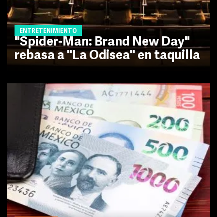
ENTRETENIMIENTO
"Spider-Man: Brand New Day"
rebasa a "La Odisea" en taquilla