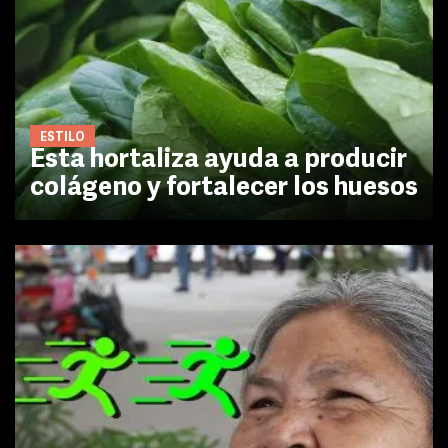
ESTILO
Esta hortaliza ayuda a producir
colágeno y fortalecer los huesos