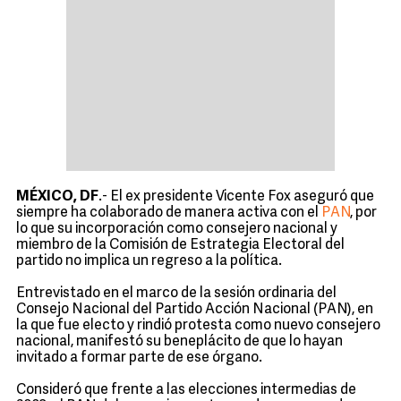
MÉXICO, DF
.- El ex presidente Vicente Fox aseguró que
siempre ha colaborado de manera activa con el
PAN
, por
lo que su incorporación como consejero nacional y
miembro de la Comisión de Estrategia Electoral del
partido no implica un regreso a la política.
Entrevistado en el marco de la sesión ordinaria del
Consejo Nacional del Partido Acción Nacional (PAN), en
la que fue electo y rindió protesta como nuevo consejero
nacional, manifestó su beneplácito de que lo hayan
invitado a formar parte de ese órgano.
Consideró que frente a las elecciones intermedias de