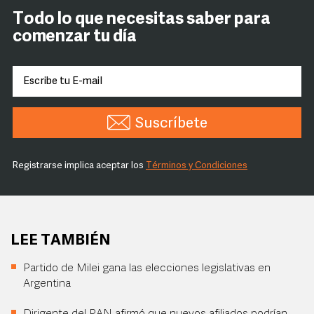
Todo lo que necesitas saber para
comenzar tu día
Suscríbete
Registrarse implica aceptar los
Términos y Condiciones
LEE TAMBIÉN
Partido de Milei gana las elecciones legislativas en
Argentina