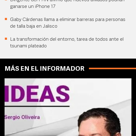
Dirigente del PAN afirmó que nuevos afiliados podrían
ganarse un iPhone 17
Gaby Cárdenas llama a eliminar barreras para personas
de talla baja en Jalisco
La transformación del entorno, tarea de todos ante el
tsunami plateado
MÁS EN EL INFORMADOR