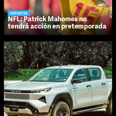
DEPORTES
NFL: Patrick Mahomes no
tendrá acción en pretemporada