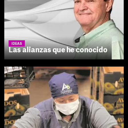
IDEAS
Las alianzas que he conocido