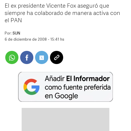
El ex presidente Vicente Fox aseguró que
siempre ha colaborado de manera activa con
el PAN
Por:
SUN
6 de diciembre de 2008 - 15:41 hs