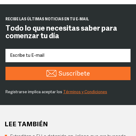
RECIBE LAS ÚLTIMAS NOTICIAS EN TU E-MAIL
Todo lo que necesitas saber para
comenzar tu día
Suscríbete
Registrarse implica aceptar los
Términos y Condiciones
LEE TAMBIÉN