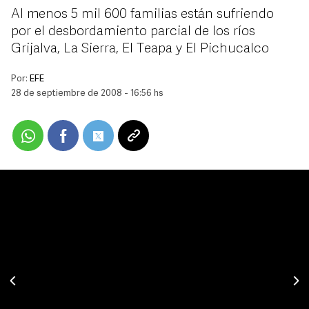
Al menos 5 mil 600 familias están sufriendo
por el desbordamiento parcial de los ríos
Grijalva, La Sierra, El Teapa y El Pichucalco
Por:
EFE
28 de septiembre de 2008 - 16:56 hs