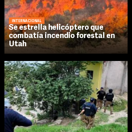
INTERNACIONAL
Se estrella helicóptero que
combatía incendio forestal en
Utah