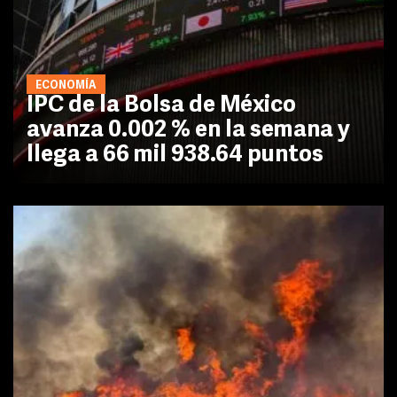
ECONOMÍA
IPC de la Bolsa de México
avanza 0.002 % en la semana y
llega a 66 mil 938.64 puntos