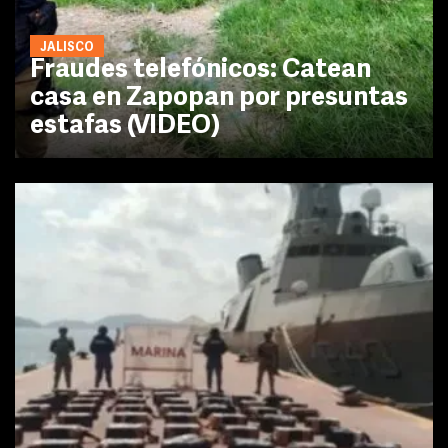
JALISCO
Fraudes telefónicos: Catean
casa en Zapopan por presuntas
estafas (VIDEO)