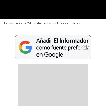
Estiman más de 24 mil afectados por lluvias en Tabasco