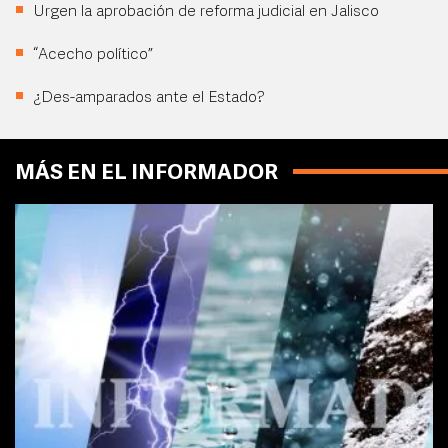
Urgen la aprobación de reforma judicial en Jalisco
“Acecho político”
¿Des-amparados ante el Estado?
MÁS EN EL INFORMADOR