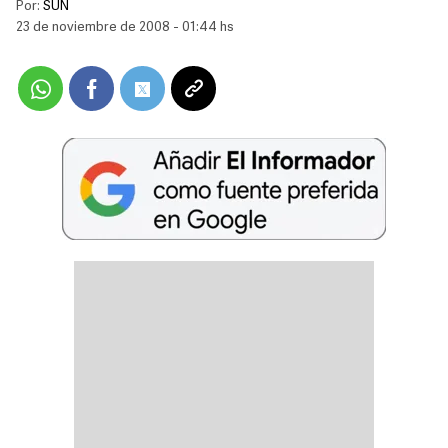
Por:
SUN
23 de noviembre de 2008 - 01:44 hs