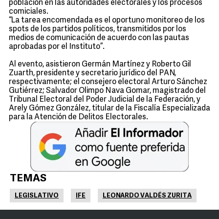
población en las autoridades electorales y los procesos
comiciales.
“La tarea encomendada es el oportuno monitoreo de los
spots de los partidos políticos, transmitidos por los
medios de comunicación de acuerdo con las pautas
aprobadas por el Instituto”.
Al evento, asistieron Germán Martínez y Roberto Gil
Zuarth, presidente y secretario jurídico del PAN,
respectivamente; el consejero electoral Arturo Sánchez
Gutiérrez; Salvador Olimpo Nava Gomar, magistrado del
Tribunal Electoral del Poder Judicial de la Federación, y
Arely Gómez González, titular de la Fiscalía Especializada
para la Atención de Delitos Electorales.
TEMAS
LEGISLATIVO
IFE
LEONARDO VALDÉS ZURITA