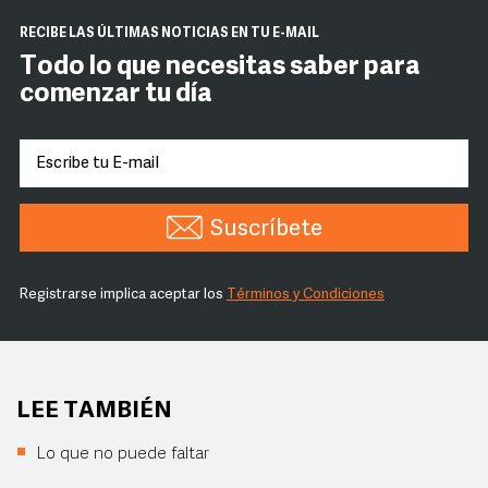
RECIBE LAS ÚLTIMAS NOTICIAS EN TU E-MAIL
Todo lo que necesitas saber para
comenzar tu día
Suscríbete
Registrarse implica aceptar los
Términos y Condiciones
LEE TAMBIÉN
Lo que no puede faltar