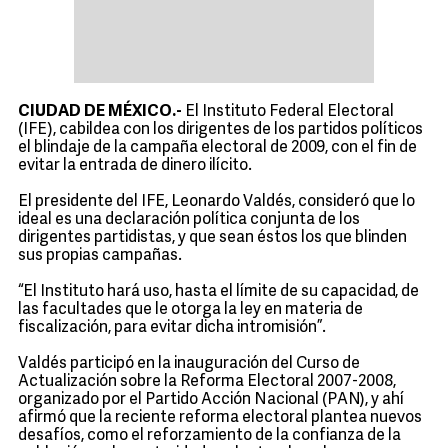
CIUDAD DE MÉXICO.-
El Instituto Federal Electoral
(IFE), cabildea con los dirigentes de los partidos políticos
el blindaje de la campaña electoral de 2009, con el fin de
evitar la entrada de dinero ilícito.
El presidente del IFE, Leonardo Valdés, consideró que lo
ideal es una declaración política conjunta de los
dirigentes partidistas, y que sean éstos los que blinden
sus propias campañas.
“El Instituto hará uso, hasta el límite de su capacidad, de
las facultades que le otorga la ley en materia de
fiscalización, para evitar dicha intromisión”.
Valdés participó en la inauguración del Curso de
Actualización sobre la Reforma Electoral 2007-2008,
organizado por el Partido Acción Nacional (PAN), y ahí
afirmó que la reciente reforma electoral plantea nuevos
desafíos, como el reforzamiento de la confianza de la