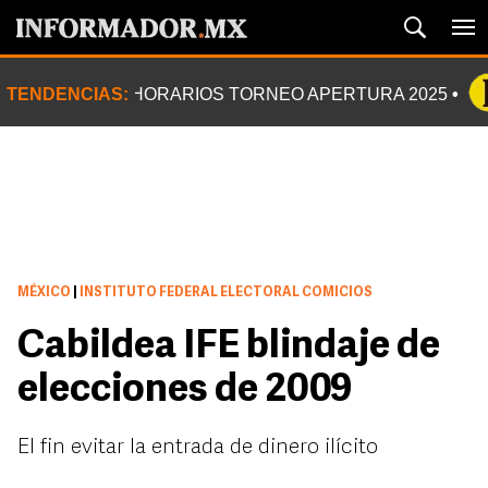
TENDENCIAS:
HORARIOS TORNEO APERTURA 2025
MÉXICO
|
INSTITUTO FEDERAL ELECTORAL COMICIOS
Cabildea IFE blindaje de
elecciones de 2009
El fin evitar la entrada de dinero ilícito