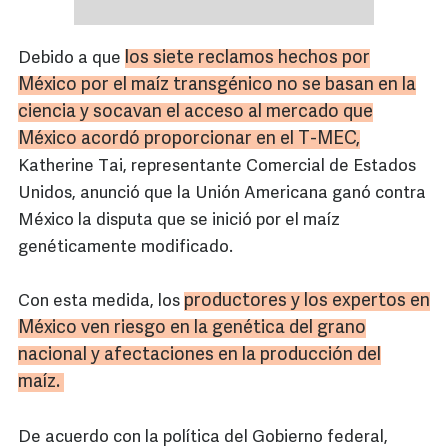
los siete reclamos hechos por
Debido a que
México por el maíz
transgénico
no se basan en la
ciencia y socavan el acceso al mercado que
México acordó proporcionar en el
T-MEC
,
Katherine Tai, representante Comercial de Estados
Unidos, anunció que la Unión Americana ganó contra
México la disputa que se inició por el maíz
genéticamente modificado.
productores y los expertos en
Con esta medida, los
México ven riesgo en la genética del grano
nacional y afectaciones en la producción del
maíz.
De acuerdo con la política del Gobierno federal,