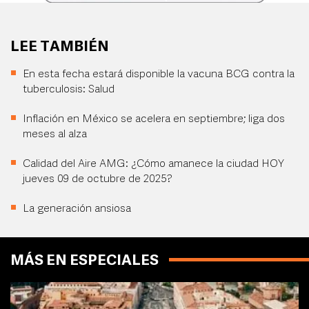
LEE TAMBIÉN
En esta fecha estará disponible la vacuna BCG contra la
tuberculosis: Salud
Inflación en México se acelera en septiembre; liga dos
meses al alza
Calidad del Aire AMG: ¿Cómo amanece la ciudad HOY
jueves 09 de octubre de 2025?
La generación ansiosa
MÁS EN ESPECIALES