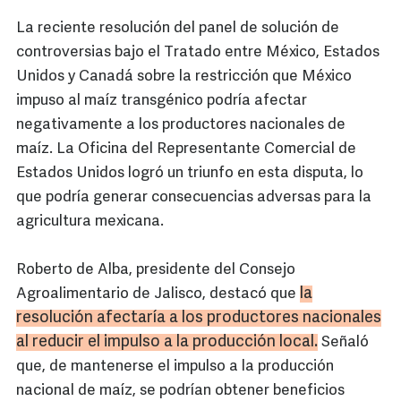
La reciente resolución del panel de solución de
controversias bajo el Tratado entre México, Estados
Unidos y Canadá sobre la restricción que México
impuso al maíz transgénico podría afectar
negativamente a los productores nacionales de
maíz. La Oficina del Representante Comercial de
Estados Unidos logró un triunfo en esta disputa, lo
que podría generar consecuencias adversas para la
agricultura mexicana.
Roberto de Alba, presidente del Consejo
la
Agroalimentario de Jalisco, destacó que
resolución afectaría a los productores nacionales
al reducir el impulso a la producción local.
Señaló
que, de mantenerse el impulso a la producción
nacional de maíz, se podrían obtener beneficios