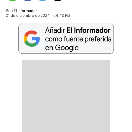
Por:
El Informador
21 de diciembre de 2024 - 04:40 HS