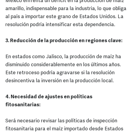
México enfrenta un déficit en la producción de maíz
amarillo, indispensable para la industria, lo que obliga
al país a importar este grano de Estados Unidos. La
resolución podría intensificar esta dependencia.
3. Reducción de la producción en regiones clave:
En estados como Jalisco, la producción de maíz ha
disminuido considerablemente en los últimos años.
Este retroceso podría agravarse si la resolución
desincentiva la inversión en la producción local.
4. Necesidad de ajustes en políticas
fitosanitarias:
Será necesario revisar las políticas de inspección
fitosanitaria para el maíz importado desde Estados