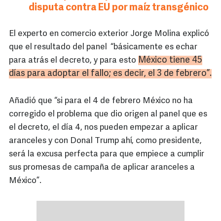
disputa contra EU por maíz transgénico
El experto en comercio exterior Jorge Molina explicó
que el resultado del panel “básicamente es echar
México tiene 45
para atrás el decreto, y para esto
días para adoptar el fallo; es decir, el 3 de febrero”.
Añadió que “si para el 4 de febrero México no ha
corregido el problema que dio origen al panel que es
el decreto, el día 4, nos pueden empezar a aplicar
aranceles y con Donal Trump ahí, como presidente,
será la excusa perfecta para que empiece a cumplir
sus promesas de campaña de aplicar aranceles a
México”.