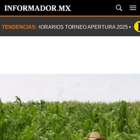
TENDENCIAS:
HORARIOS TORNEO APERTURA 2025