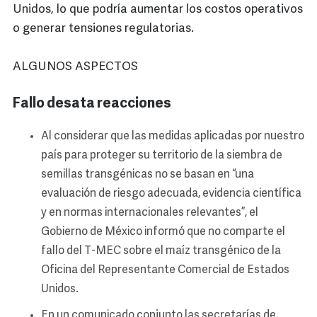
Unidos, lo que podría aumentar los costos operativos
o generar tensiones regulatorias.
ALGUNOS ASPECTOS
Fallo desata reacciones
Al considerar que las medidas aplicadas por nuestro
país para proteger su territorio de la siembra de
semillas transgénicas no se basan en “una
evaluación de riesgo adecuada, evidencia científica
y en normas internacionales relevantes”, el
Gobierno de México informó que no comparte el
fallo del T-MEC sobre el maíz transgénico de la
Oficina del Representante Comercial de Estados
Unidos.
En un comunicado conjunto las secretarías de