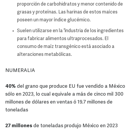
proporción de carbohidratos y menor contenido de
grasas y proteínas. Las harinas de estos maíces
poseen un mayor índice glucémico.
Suelen utilizarse en la “industria de los ingredientes
para fabricar alimentos ultraprocesados. El
consumo de maíz transgénico está asociado a
alteraciones metabólicas.
NUMERALIA
40%
del grano que produce EU fue vendido a México
sólo en 2023, lo cual equivale a más de cinco mil 300
millones de dólares en ventas ó 19.7 millones de
toneladas
27 millones
de toneladas produjo México en 2023