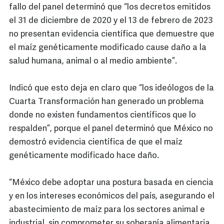
fallo del panel determinó que “los decretos emitidos
el 31 de diciembre de 2020 y el 13 de febrero de 2023
no presentan evidencia científica que demuestre que
el maíz genéticamente modificado cause daño a la
salud humana, animal o al medio ambiente”.
Indicó que esto deja en claro que “los ideólogos de la
Cuarta Transformación han generado un problema
donde no existen fundamentos científicos que lo
respalden”, porque el panel determinó que México no
demostró evidencia científica de que el maíz
genéticamente modificado hace daño.
“México debe adoptar una postura basada en ciencia
y en los intereses económicos del país, asegurando el
abastecimiento de maíz para los sectores animal e
industrial, sin comprometer su soberanía alimentaria