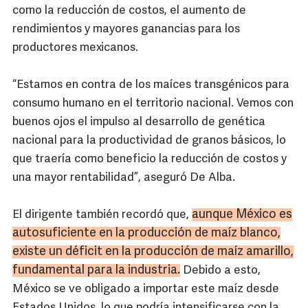
como la reducción de costos, el aumento de
rendimientos y mayores ganancias para los
productores mexicanos.
“Estamos en contra de los maíces transgénicos para
consumo humano en el territorio nacional. Vemos con
buenos ojos el impulso al desarrollo de genética
nacional para la productividad de granos básicos, lo
que traería como beneficio la reducción de costos y
una mayor rentabilidad”, aseguró De Alba.
aunque México es
El dirigente también recordó que,
autosuficiente en la producción de maíz blanco,
existe un déficit en la producción de maíz amarillo,
fundamental para la industria.
Debido a esto,
México se ve obligado a importar este maíz desde
Estados Unidos, lo que podría intensificarse con la