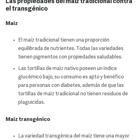
Las propiedades del maíz tradicional contra
el transgénico
Maíz
El maíz tradicional tienen una proporción
equilibrada de nutrientes. Todas las variedades
tienen pigmentos con propiedades saludables.
Las tortillas de maíz nativo poseen un índice
glucémico bajo, su consumo es apto y benéfico
para personas con diabetes, además de que las
tortillas de maíz tradicional no tienen residuos de
plaguicidas.
Maíz transgénico
La variedad transgénica del maíz tiene una mayor