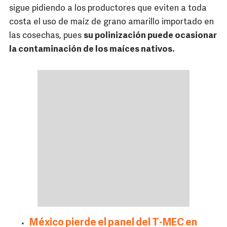
sigue pidiendo a los productores que eviten a toda
costa el uso de maíz de grano amarillo importado en
las cosechas, pues
su polinización puede ocasionar
la contaminación de los maíces nativos.
México pierde el panel del T-MEC en