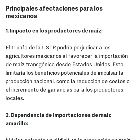
Principales afectaciones para los
mexicanos
1. Impacto en los productores de maíz:
El triunfo de la USTR podría perjudicar a los
agricultores mexicanos al favorecer la importación
de maíz transgénico desde Estados Unidos. Esto
limitaría los beneficios potenciales de impulsar la
producción nacional, como la reducción de costos o
el incremento de ganancias para los productores
locales.
2. Dependencia de importaciones de maíz
amarillo: