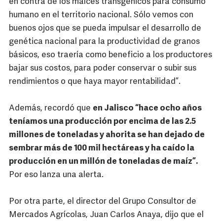
en contra de los maíces transgénicos para consumo
humano en el territorio nacional. Sólo vemos con
buenos ojos que se pueda impulsar el desarrollo de
genética nacional para la productividad de granos
básicos, eso traería como beneficio a los productores
bajar sus costos, para poder conservar o subir sus
rendimientos o que haya mayor rentabilidad”.
Además, recordó que
en Jalisco “hace ocho años
teníamos una producción por encima de las 2.5
millones de toneladas y ahorita se han dejado de
sembrar más de 100 mil hectáreas y ha caído la
producción en un millón de toneladas de maíz”.
Por eso lanza una alerta.
Por otra parte, el director del Grupo Consultor de
Mercados Agrícolas, Juan Carlos Anaya, dijo que el