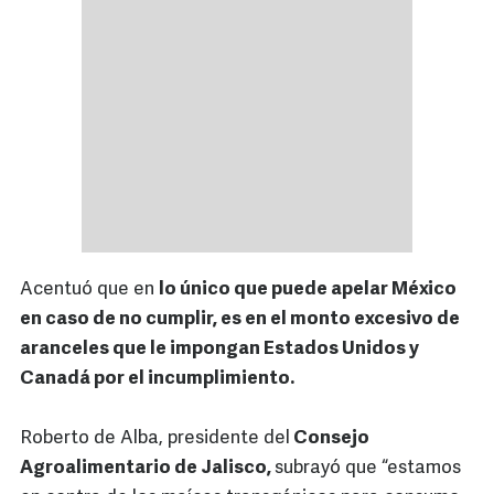
Acentuó que en
lo único que puede apelar México
en caso de no cumplir, es en el monto excesivo de
aranceles que le impongan Estados Unidos y
Canadá por el incumplimiento.
Roberto de Alba, presidente del
Consejo
Agroalimentario de Jalisco,
subrayó que “estamos