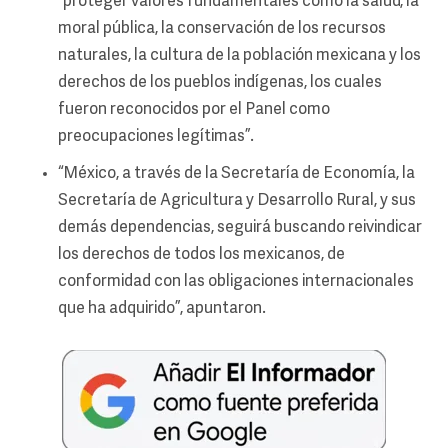
“proteger valores fundamentales como la salud, la
moral pública, la conservación de los recursos
naturales, la cultura de la población mexicana y los
derechos de los pueblos indígenas, los cuales
fueron reconocidos por el Panel como
preocupaciones legítimas”.
“México, a través de la Secretaría de Economía, la
Secretaría de Agricultura y Desarrollo Rural, y sus
demás dependencias, seguirá buscando reivindicar
los derechos de todos los mexicanos, de
conformidad con las obligaciones internacionales
que ha adquirido”, apuntaron.