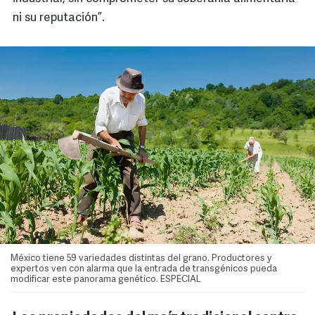
ni su reputación”.
México tiene 59 variedades distintas del grano. Productores y
expertos ven con alarma que la entrada de transgénicos pueda
modificar este panorama genético. ESPECIAL