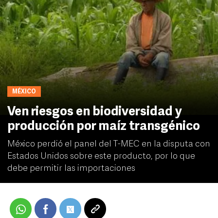
MÉXICO
Ven riesgos en biodiversidad y
producción por maíz transgénico
México perdió el panel del T-MEC en la disputa con
Estados Unidos sobre este producto, por lo que
debe permitir las importaciones