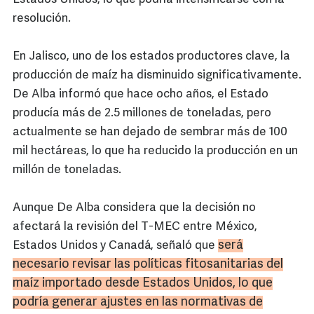
resolución.
En Jalisco, uno de los estados productores clave, la
producción de maíz ha disminuido significativamente.
De Alba informó que hace ocho años, el Estado
producía más de 2.5 millones de toneladas, pero
actualmente se han dejado de sembrar más de 100
mil hectáreas, lo que ha reducido la producción en un
millón de toneladas.
Aunque De Alba considera que la decisión no
afectará la revisión del T-MEC entre México,
será
Estados Unidos y Canadá, señaló que
necesario revisar las políticas fitosanitarias del
maíz importado desde Estados Unidos, lo que
podría generar ajustes en las normativas de