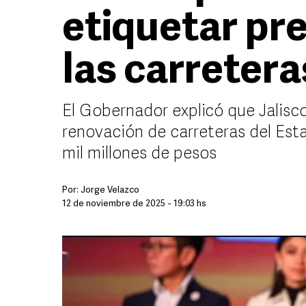
etiquetar pr
las carretera
El Gobernador explicó que Jalisc
renovación de carreteras del Esta
mil millones de pesos
Por:
Jorge Velazco
12 de noviembre de 2025 - 19:03 hs