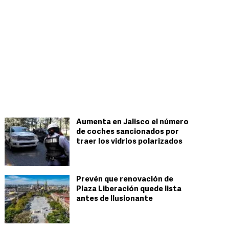
Aumenta en Jalisco el número
de coches sancionados por
traer los vidrios polarizados
Prevén que renovación de
Plaza Liberación quede lista
antes de Ilusionante