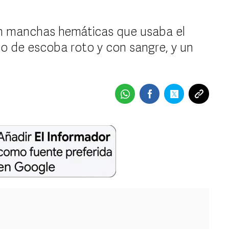
con manchas hemáticas que usaba el
o de escoba roto y con sangre, y un