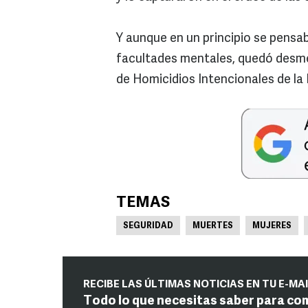
Y aunque en un principio se pensab
facultades mentales, quedó desme
de Homicidios Intencionales de la 
TEMAS
SEGURIDAD
MUERTES
MUJERES
RECIBE LAS ÚLTIMAS NOTICIAS EN TU E-MA
Todo lo que necesitas saber para co