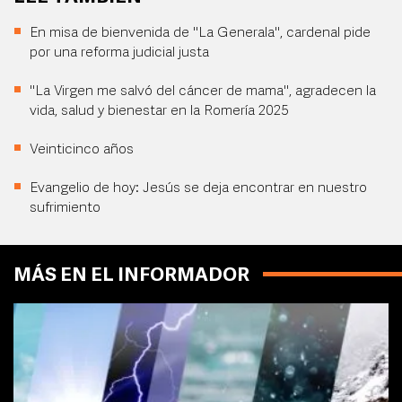
En misa de bienvenida de "La Generala", cardenal pide
por una reforma judicial justa
"La Virgen me salvó del cáncer de mama", agradecen la
vida, salud y bienestar en la Romería 2025
Veinticinco años
Evangelio de hoy: Jesús se deja encontrar en nuestro
sufrimiento
MÁS EN EL INFORMADOR