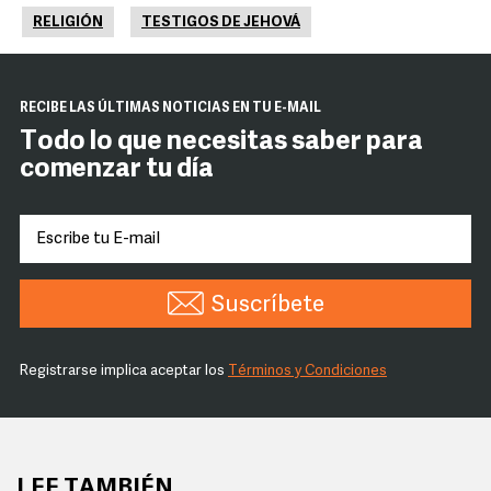
RELIGIÓN
TESTIGOS DE JEHOVÁ
RECIBE LAS ÚLTIMAS NOTICIAS EN TU E-MAIL
Todo lo que necesitas saber para
comenzar tu día
Suscríbete
Registrarse implica aceptar los
Términos y Condiciones
LEE TAMBIÉN