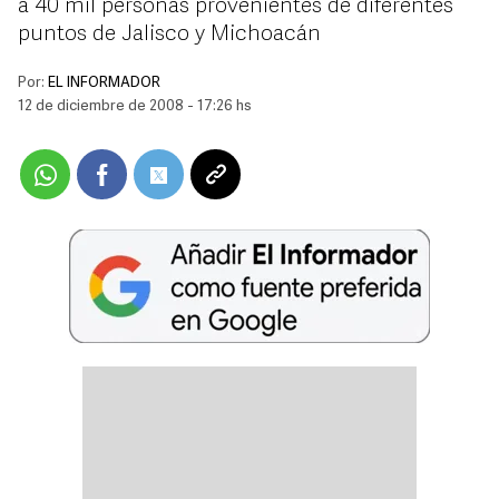
a 40 mil personas provenientes de diferentes
puntos de Jalisco y Michoacán
Por:
EL INFORMADOR
12 de diciembre de 2008 - 17:26 hs