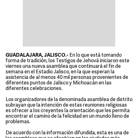
GUADALAJARA, JALISCO.-
En lo que está tomando
forma de tradición, los Testigos de Jehová iniciaron este
viernes una nueva asamblea que continuará el fin de
semana en el Estadio Jalisco, en la que esperan la
asistencia de al menos 40 mil personas provenientes de
diferentes puntos de Jalisco y Michoacán en las
diferentes celebraciones.
Los organizadores de la denominada asamblea de distrito
subrayan que la intención de estas reuniones religiosas
es ofrecer a los creyentes la orientación que les permita
encontrar el camino de la felicidad en un mundo lleno de
problemas.
De acuerdo con la información difundida, esta es una de