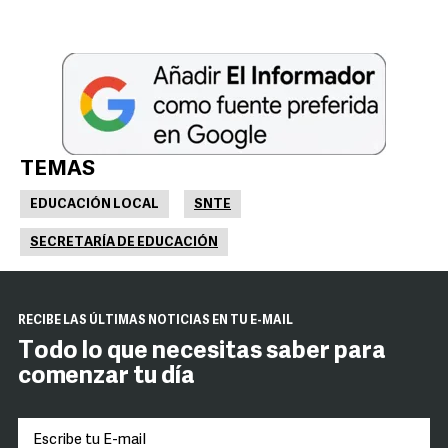
TEMAS
EDUCACIÓN LOCAL
SNTE
SECRETARÍA DE EDUCACIÓN
RECIBE LAS ÚLTIMAS NOTICIAS EN TU E-MAIL
Todo lo que necesitas saber para
comenzar tu día