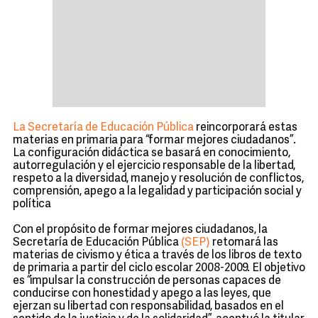
La Secretaría de Educación Pública
reincorporará estas
materias en primaria para “formar mejores ciudadanos”.
La configuración didáctica se basará en conocimiento,
autorregulación y el ejercicio responsable de la libertad,
respeto a la diversidad, manejo y resolución de conflictos,
comprensión, apego a la legalidad y participación social y
política
Con el propósito de formar mejores ciudadanos, la
Secretaría de Educación Pública
(SEP)
retomará las
materias de civismo y ética a través de los libros de texto
de primaria a partir del ciclo escolar 2008-2009. El objetivo
es “impulsar la construcción de personas capaces de
conducirse con honestidad y apego a las leyes, que
ejerzan su libertad con responsabilidad, basados en el