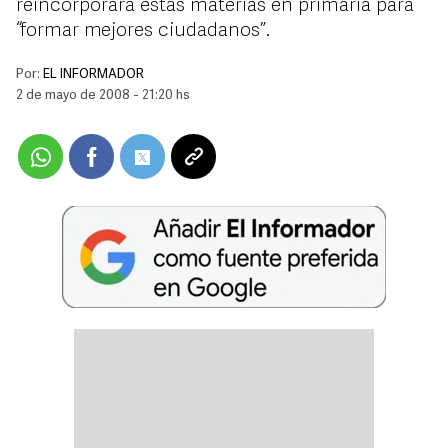
reincorporará estas materias en primaria para
“formar mejores ciudadanos”.
Por:
EL INFORMADOR
2 de mayo de 2008 - 21:20 hs