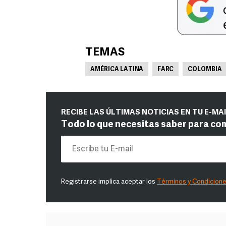
TEMAS
AMÉRICA LATINA
FARC
COLOMBIA
RECIBE LAS ÚLTIMAS NOTICIAS EN TU E-MA
Todo lo que necesitas saber para co
Registrarse implica aceptar los
Términos y Condicion