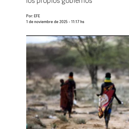
los propios gobiernos
Por:
EFE
1 de noviembre de 2025 - 11:17 hs