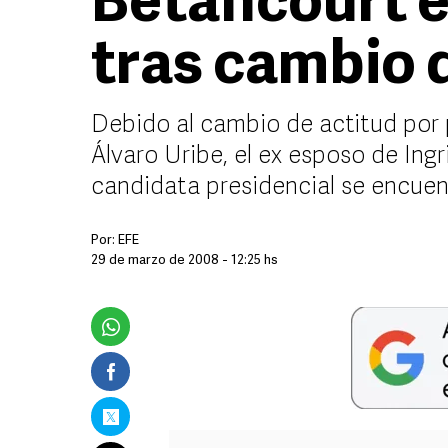
Betancourt 
tras cambio 
Debido al cambio de actitud por 
Álvaro Uribe, el ex esposo de Ing
candidata presidencial se encue
Por:
EFE
29 de marzo de 2008 - 12:25 hs