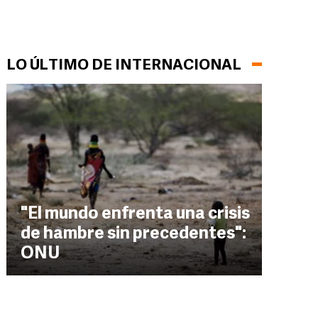
LO ÚLTIMO DE INTERNACIONAL
"El mundo enfrenta una crisis
de hambre sin precedentes":
ONU