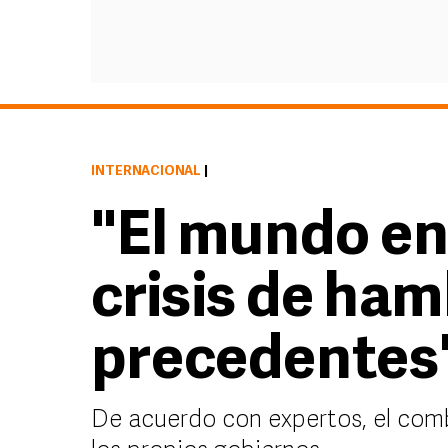
INTERNACIONAL
|
"El mundo en
crisis de ham
precedentes
De acuerdo con expertos, el comb