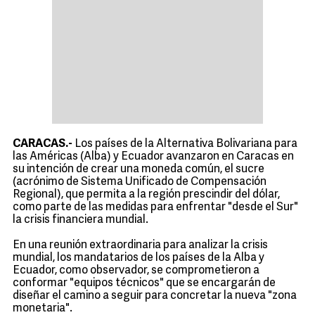
CARACAS.-
Los países de la Alternativa Bolivariana para
las Américas (Alba) y Ecuador avanzaron en Caracas en
su intención de crear una moneda común, el sucre
(acrónimo de Sistema Unificado de Compensación
Regional), que permita a la región prescindir del dólar,
como parte de las medidas para enfrentar "desde el Sur"
la crisis financiera mundial.
En una reunión extraordinaria para analizar la crisis
mundial, los mandatarios de los países de la Alba y
Ecuador, como observador, se comprometieron a
conformar "equipos técnicos" que se encargarán de
diseñar el camino a seguir para concretar la nueva "zona
monetaria".