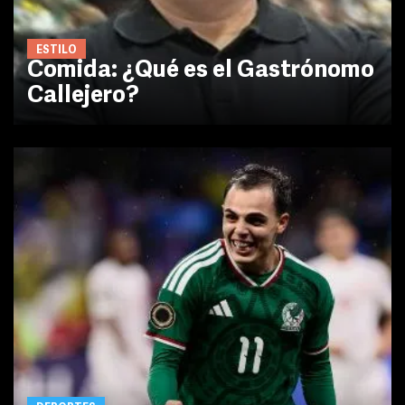
ESTILO
Comida: ¿Qué es el Gastrónomo
Callejero?