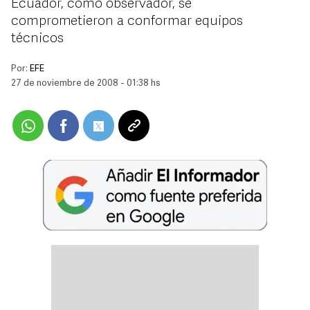
Ecuador, como observador, se
comprometieron a conformar equipos
técnicos
Por:
EFE
27 de noviembre de 2008 - 01:38 hs