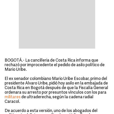
BOGOTÁ.- La cancilleria de Costa Rica informa que
rechazó por improcedente el pedido de asilo político de
Mario Uribe.
El ex senador colombiano Mario Uribe Escobar, primo del
presidente Alvaro Uribe
, pidió hoy asilo en la embajada de
Costa Rica en Bogotá después de que la Fiscalía General
ordenara su arresto por presuntos vínculos con los para
militares
de ultraderecha, según la cadena radial
Caracol.
De acuerdo a esta versión, uno de los abogados del