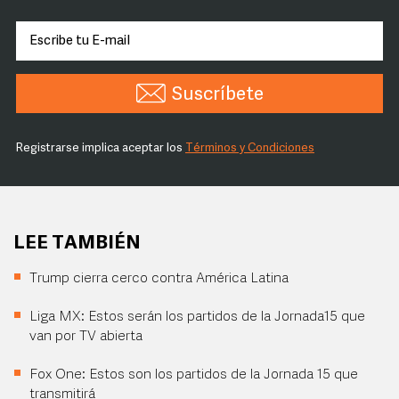
Suscríbete
Registrarse implica aceptar los
Términos y Condiciones
LEE TAMBIÉN
Trump cierra cerco contra América Latina
Liga MX: Estos serán los partidos de la Jornada15 que
van por TV abierta
Fox One: Estos son los partidos de la Jornada 15 que
transmitirá