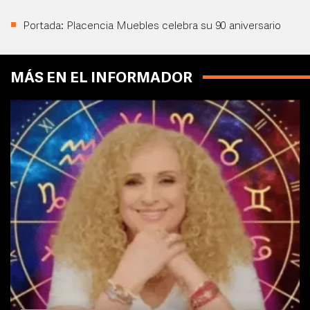
Portada: Placencia Muebles celebra su 90 aniversario
MÁS EN EL INFORMADOR