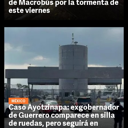
de Macrobús por la tormenta de
este viernes
MÉXICO
Caso Ayotzinapa: exgobernador
de Guerrero comparece en silla
de ruedas, pero seguirá en