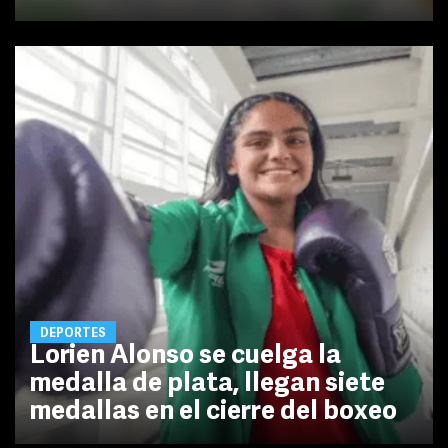
DEPORTES
Lorien Alonso se cuelga la
medalla de plata, llegan siete
medallas en el cierre del boxeo