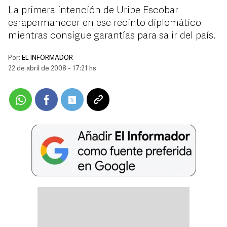
La primera intención de Uribe Escobar
esrapermanecer en ese recinto diplomático
mientras consigue garantías para salir del país.
Por:
EL INFORMADOR
22 de abril de 2008 - 17:21 hs