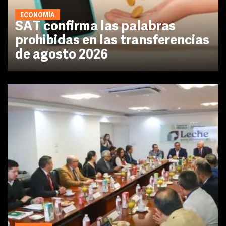
ECONOMÍA
SAT confirma las palabras
prohibidas en las transferencias
de agosto 2026