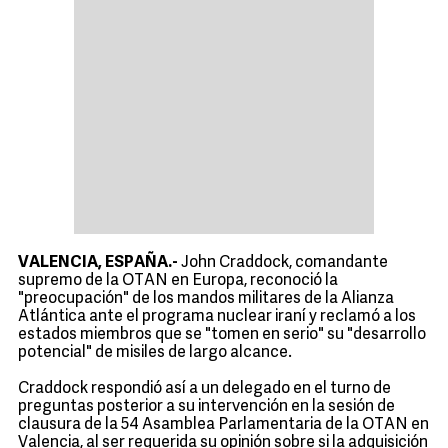
VALENCIA, ESPAÑA.-
John Craddock, comandante
supremo de la OTAN en Europa, reconoció la
"preocupación" de los mandos militares de la Alianza
Atlántica ante el programa nuclear iraní y reclamó a los
estados miembros que se "tomen en serio" su "desarrollo
potencial" de misiles de largo alcance.
Craddock respondió así a un delegado en el turno de
preguntas posterior a su intervención en la sesión de
clausura de la 54 Asamblea Parlamentaria de la OTAN en
Valencia, al ser requerida su opinión sobre si la adquisición