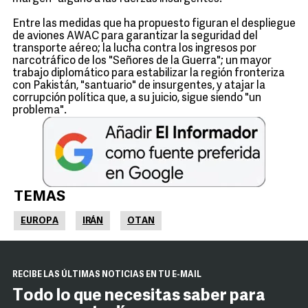
Entre las medidas que ha propuesto figuran el despliegue
de aviones AWAC para garantizar la seguridad del
transporte aéreo; la lucha contra los ingresos por
narcotráfico de los "Señores de la Guerra"; un mayor
trabajo diplomático para estabilizar la región fronteriza
con Pakistán, "santuario" de insurgentes, y atajar la
corrupción política que, a su juicio, sigue siendo "un
problema".
TEMAS
EUROPA
IRÁN
OTAN
RECIBE LAS ÚLTIMAS NOTICIAS EN TU E-MAIL
Todo lo que necesitas saber para