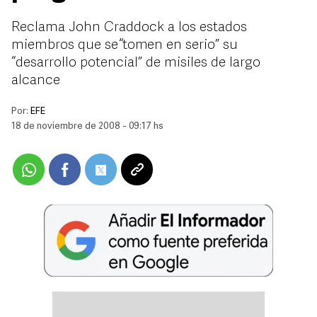
Reclama John Craddock a los estados
miembros que se “tomen en serio” su
“desarrollo potencial” de misiles de largo
alcance
Por:
EFE
18 de noviembre de 2008 - 09:17 hs