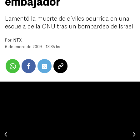
embajador
Lamentó la muerte de civiles ocurrida en una
escuela de la ONU tras un bombardeo de Israel
Por:
NTX
6 de enero de 2009 - 13:35 hs