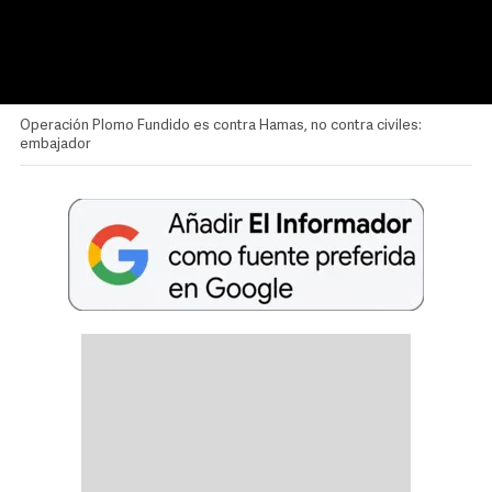
Operación Plomo Fundido es contra Hamas, no contra civiles:
embajador