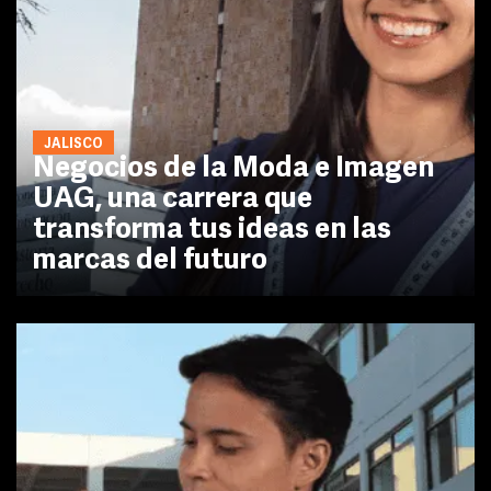
JALISCO
Negocios de la Moda e Imagen
UAG, una carrera que
transforma tus ideas en las
marcas del futuro