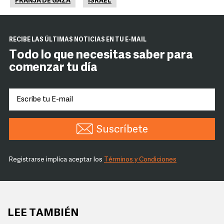
FRANJA DE GAZA
ISRAEL
RECIBE LAS ÚLTIMAS NOTICIAS EN TU E-MAIL
Todo lo que necesitas saber para
comenzar tu día
Suscríbete
Registrarse implica aceptar los
Términos y Condiciones
LEE TAMBIÉN