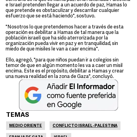
e Israel pretenden llegar a un acuerdo de paz, Hamas lo
que pretende es obstaculizar y descarrilar cualquier
esfuerzo que se está haciendo", sostuvo.
"Nosotros lo que pretendemos hacer a través de esta
operación es debilitar a Hamas de tal manera que la
población israelí que ha sido aterrorizada por la
organización pueda vivir en paz y en tranquilidad, sin
miedo de que misiles le van a caer encima".
Ello, agregó, "para que niños puedan ir a colegios sin
temor de que en algún momento les va a caer un misil
encima. Este es el propósito, debilitar a Hamas y crear
una nueva realidad en la zona de Gaza", concluyó.
TEMAS
MEDIO ORIENTE
CONFLICTO ISRAEL-PALESTINA