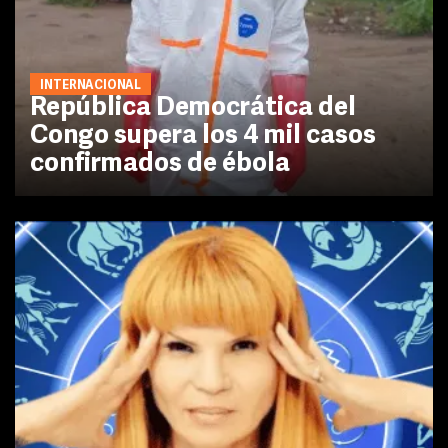
INTERNACIONAL
República Democrática del
Congo supera los 4 mil casos
confirmados de ébola