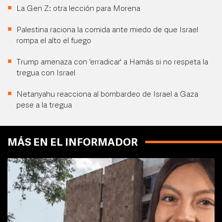
La Gen Z: otra lección para Morena
Palestina raciona la comida ante miedo de que Israel
rompa el alto el fuego
Trump amenaza con 'erradicar' a Hamás si no respeta la
tregua con Israel
Netanyahu reacciona al bombardeo de Israel a Gaza
pese a la tregua
MÁS EN EL INFORMADOR