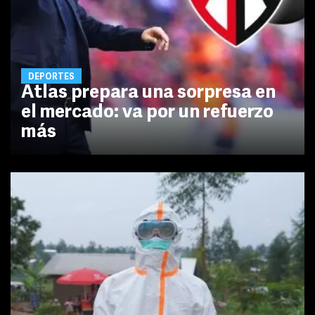
DEPORTES
Atlas prepara una sorpresa en
el mercado: va por un refuerzo
más