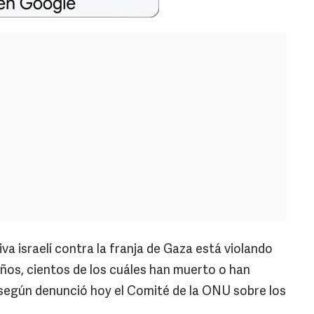
va israelí contra la franja de Gaza está violando
ños, cientos de los cuáles han muerto o han
 según denunció hoy el Comité de la ONU sobre los