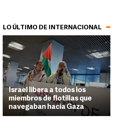
LO ÚLTIMO DE INTERNACIONAL
Israel libera a todos los
miembros de flotillas que
navegaban hacia Gaza