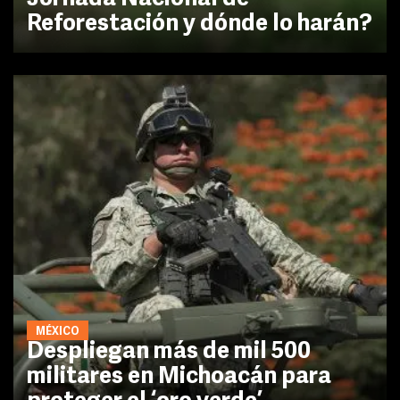
Reforestación y dónde lo harán?
MÉXICO
Despliegan más de mil 500
militares en Michoacán para