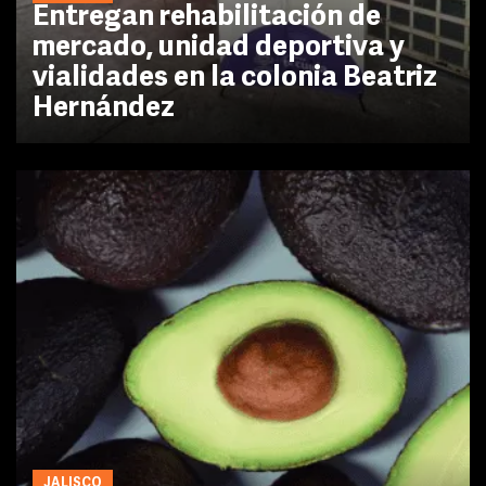
Entregan rehabilitación de
mercado, unidad deportiva y
vialidades en la colonia Beatriz
Hernández
JALISCO