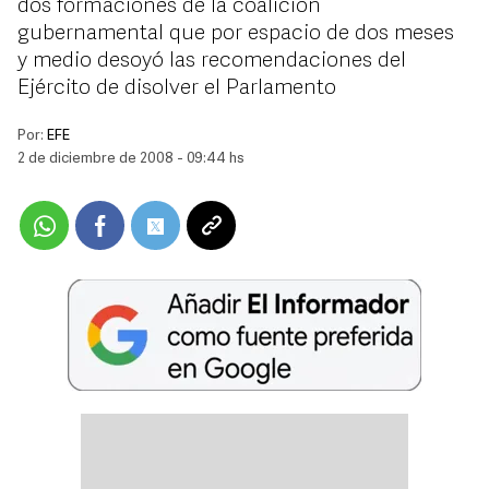
dos formaciones de la coalición
gubernamental que por espacio de dos meses
y medio desoyó las recomendaciones del
Ejército de disolver el Parlamento
Por:
EFE
2 de diciembre de 2008 - 09:44 hs