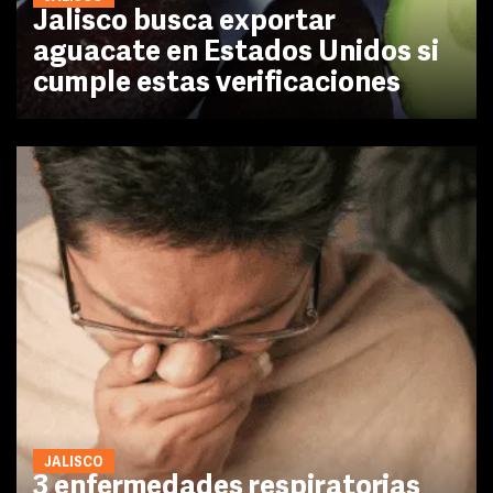
Jalisco busca exportar
aguacate en Estados Unidos si
cumple estas verificaciones
JALISCO
3 enfermedades respiratorias