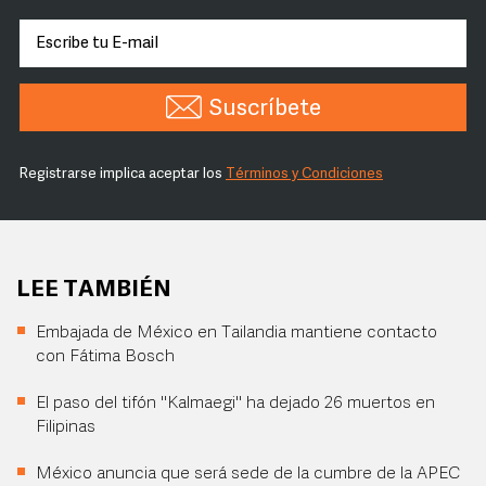
Suscríbete
Registrarse implica aceptar los
Términos y Condiciones
LEE TAMBIÉN
Embajada de México en Tailandia mantiene contacto
con Fátima Bosch
El paso del tifón "Kalmaegi" ha dejado 26 muertos en
Filipinas
México anuncia que será sede de la cumbre de la APEC