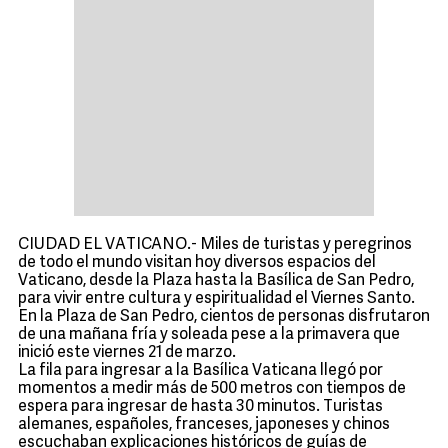
CIUDAD EL VATICANO.- Miles de turistas y peregrinos
de todo el mundo visitan hoy diversos espacios del
Vaticano, desde la Plaza hasta la Basílica de San Pedro,
para vivir entre cultura y espiritualidad el Viernes Santo.
En la Plaza de San Pedro, cientos de personas disfrutaron
de una mañana fría y soleada pese a la primavera que
inició este viernes 21 de marzo.
La fila para ingresar a la Basílica Vaticana llegó por
momentos a medir más de 500 metros con tiempos de
espera para ingresar de hasta 30 minutos. Turistas
alemanes, españoles, franceses, japoneses y chinos
escuchaban explicaciones históricos de guías de