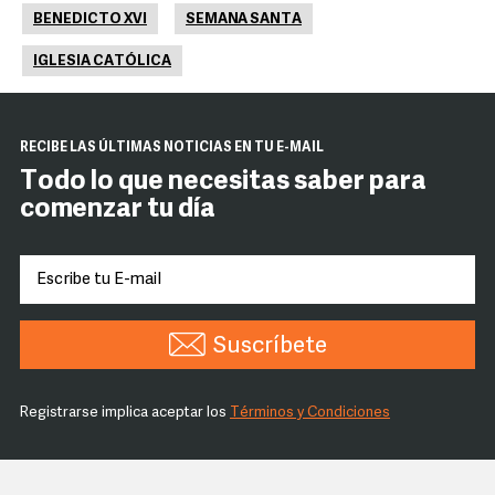
BENEDICTO XVI
SEMANA SANTA
IGLESIA CATÓLICA
RECIBE LAS ÚLTIMAS NOTICIAS EN TU E-MAIL
Todo lo que necesitas saber para
comenzar tu día
Suscríbete
Registrarse implica aceptar los
Términos y Condiciones