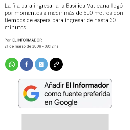
La fila para ingresar a la Basílica Vaticana llegó
por momentos a medir más de 500 metros con
tiempos de espera para ingresar de hasta 30
minutos
Por:
EL INFORMADOR
21 de marzo de 2008 - 09:12 hs