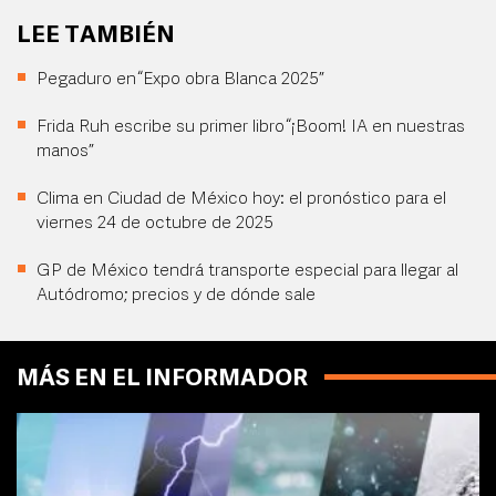
LEE TAMBIÉN
Pegaduro en “Expo obra Blanca 2025”
Frida Ruh escribe su primer libro “¡Boom! IA en nuestras
manos”
Clima en Ciudad de México hoy: el pronóstico para el
viernes 24 de octubre de 2025
GP de México tendrá transporte especial para llegar al
Autódromo; precios y de dónde sale
MÁS EN EL INFORMADOR