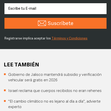
Suscríbete
Registrarse implica aceptar los
Términos y Condiciones
LEE TAMBIÉN
Gobierno de Jalisco mantendrá subsidio y verificación
vehicular será gratis en 2026
Israel reclama que cuerpos recibidos no eran rehenes
"El cambio climático no es lejano al día a día", advierte
experto