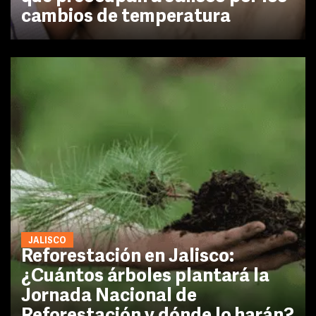
cambios de temperatura
JALISCO
Reforestación en Jalisco:
¿Cuántos árboles plantará la
Jornada Nacional de