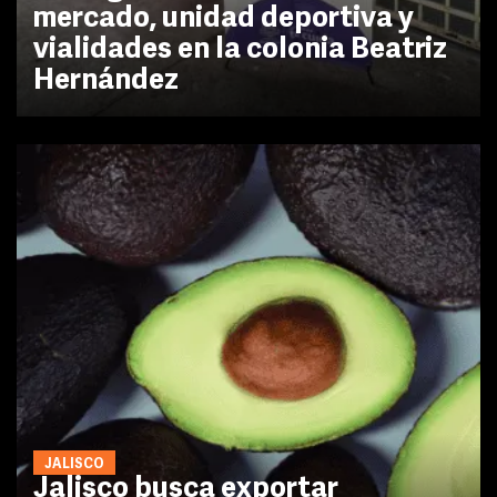
mercado, unidad deportiva y
vialidades en la colonia Beatriz
Hernández
JALISCO
Jalisco busca exportar