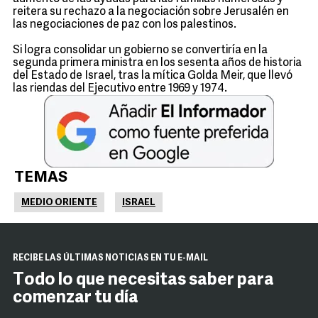
reitera su rechazo a la negociación sobre Jerusalén en
las negociaciones de paz con los palestinos.
Si logra consolidar un gobierno se convertiría en la
segunda primera ministra en los sesenta años de historia
del Estado de Israel, tras la mítica Golda Meir, que llevó
las riendas del Ejecutivo entre 1969 y 1974.
TEMAS
MEDIO ORIENTE
ISRAEL
RECIBE LAS ÚLTIMAS NOTICIAS EN TU E-MAIL
Todo lo que necesitas saber para
comenzar tu día