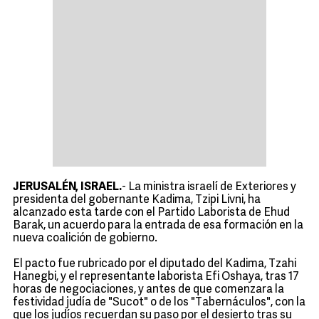
JERUSALÉN, ISRAEL.
- La ministra israelí de Exteriores y
presidenta del gobernante Kadima, Tzipi Livni, ha
alcanzado esta tarde con el Partido Laborista de Ehud
Barak, un acuerdo para la entrada de esa formación en la
nueva coalición de gobierno.
El pacto fue rubricado por el diputado del Kadima, Tzahi
Hanegbi, y el representante laborista Efi Oshaya, tras 17
horas de negociaciones, y antes de que comenzara la
festividad judía de "Sucot" o de los "Tabernáculos", con la
que los judíos recuerdan su paso por el desierto tras su