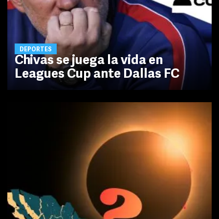
DEPORTES
Chivas se juega la vida en
Leagues Cup ante Dallas FC