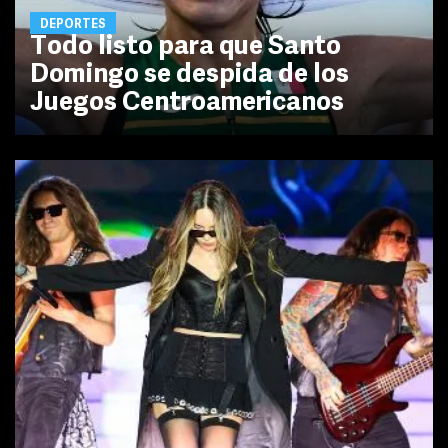
DEPORTES
Todo listo para que Santo
Domingo se despida de los
Juegos Centroamericanos