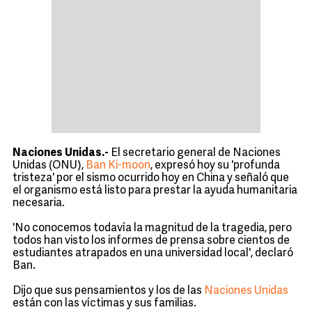
Naciones Unidas.-
El secretario general de Naciones
Unidas (ONU),
Ban Ki-moon
, expresó hoy su 'profunda
tristeza' por el sismo ocurrido hoy en China y señaló que
el organismo está listo para prestar la ayuda humanitaria
necesaria.
'No conocemos todavía la magnitud de la tragedia, pero
todos han visto los informes de prensa sobre cientos de
estudiantes atrapados en una universidad local', declaró
Ban.
Dijo que sus pensamientos y los de las
Naciones Unidas
están con las víctimas y sus familias.