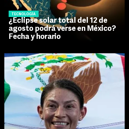
TECNOLOGÍA
¿Eclipse solar total del 12 de
agosto podrá verse en México?
Fecha y horario