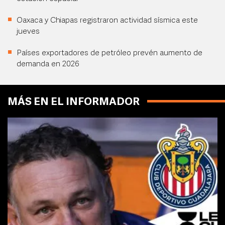
Oaxaca y Chiapas registraron actividad sísmica este
jueves
Países exportadores de petróleo prevén aumento de
demanda en 2026
MÁS EN EL INFORMADOR