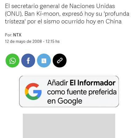
El secretario general de Naciones Unidas
(ONU), Ban Ki-moon, expresó hoy su 'profunda
tristeza' por el sismo ocurrido hoy en China
Por:
NTX
12 de mayo de 2008 - 12:15 hs