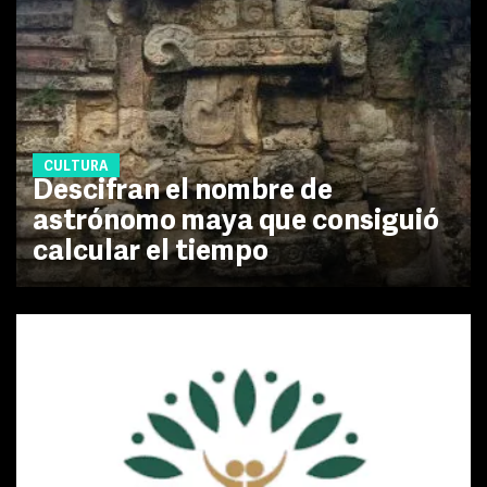
CULTURA
Descifran el nombre de
astrónomo maya que consiguió
calcular el tiempo