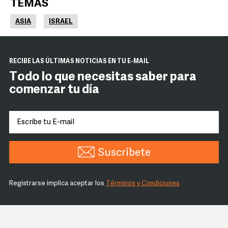
TEMAS
ASIA
ISRAEL
RECIBE LAS ÚLTIMAS NOTICIAS EN TU E-MAIL
Todo lo que necesitas saber para
comenzar tu día
Suscríbete
Registrarse implica aceptar los
Términos y Condiciones