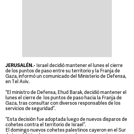
JERUSALÉN.-
Israel decidió mantener el lunes el cierre
de los puntos de paso entre su territorio y la Franja de
Gaza, informó un comunicado del Ministerio de Defensa,
en Tel Aviv.
“El ministro de Defensa, Ehud Barak, decidió mantener el
lunes el cierre de los puntos de paso hacia la Franja de
Gaza, tras consultar con diversos responsables de los
servicios de seguridad”.
“Esta decisión fue adoptada luego de nuevos disparos de
cohetes contra el territorio de Israel”.
El domingo nuevos cohetes palestinos cayeron en el Sur