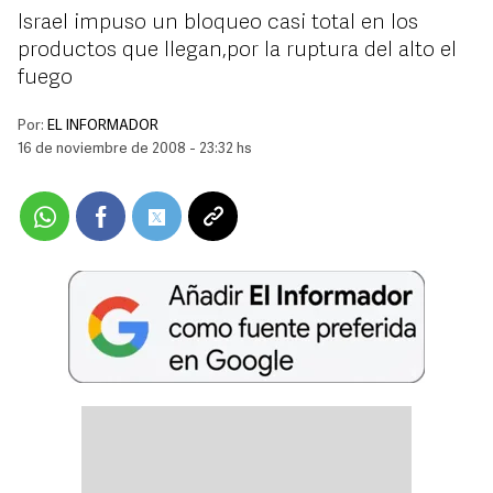
Israel impuso un bloqueo casi total en los
productos que llegan,por la ruptura del alto el
fuego
Por:
EL INFORMADOR
16 de noviembre de 2008 - 23:32 hs