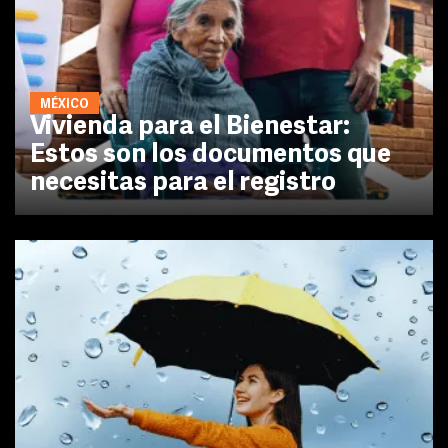
MÉXICO
Vivienda para el Bienestar:
Estos son los documentos que
necesitas para el registro