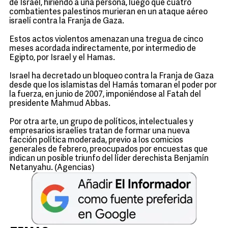
de Israel, hiriendo a una persona, luego que cuatro
combatientes palestinos murieran en un ataque aéreo
israelí contra la Franja de Gaza.
Estos actos violentos amenazan una tregua de cinco
meses acordada indirectamente, por intermedio de
Egipto, por Israel y el Hamas.
Israel ha decretado un bloqueo contra la Franja de Gaza
desde que los islamistas del Hamás tomaran el poder por
la fuerza, en junio de 2007, imponiéndose al Fatah del
presidente Mahmud Abbas.
Por otra arte, un grupo de políticos, intelectuales y
empresarios israelíes tratan de formar una nueva
facción política moderada, previo a los comicios
generales de febrero, preocupados por encuestas que
indican un posible triunfo del líder derechista Benjamín
Netanyahu. (Agencias)