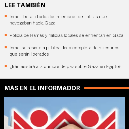
LEE TAMBIÉN
Israel libera a todos los miembros de flotillas que
navegaban hacia Gaza
Policía de Hamás y milicias locales se enfrentan en Gaza
Israel se resiste a publicar lista completa de palestinos
que serán liberados
¿Irán asistirá a la cumbre de paz sobre Gaza en Egipto?
MÁS EN EL INFORMADOR