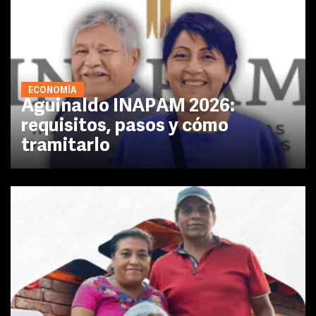
ECONOMÍA
Aguinaldo INAPAM 2026:
requisitos, pasos y cómo
tramitarlo