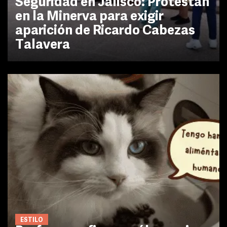
Seguridad en Jalisco: Protestan
en la Minerva para exigir
aparición de Ricardo Cabezas
Talavera
ESTILO