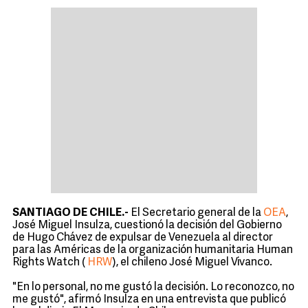
SANTIAGO DE CHILE.-
El Secretario general de la
OEA
,
José Miguel Insulza, cuestionó la decisión del Gobierno
de Hugo Chávez de expulsar de Venezuela al director
para las Américas de la organización humanitaria Human
Rights Watch (
HRW
), el chileno José Miguel Vivanco.
"En lo personal, no me gustó la decisión. Lo reconozco, no
me gustó", afirmó Insulza en una entrevista que publicó