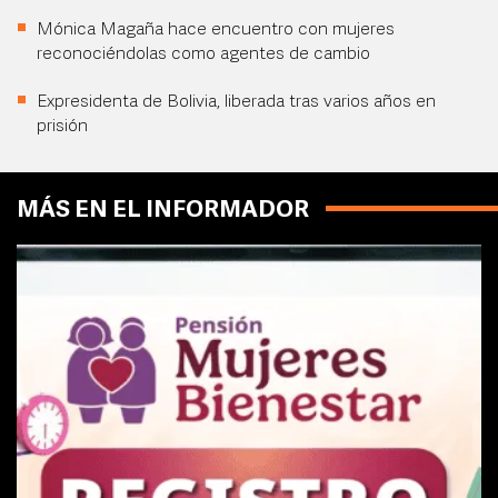
Mónica Magaña hace encuentro con mujeres
reconociéndolas como agentes de cambio
Expresidenta de Bolivia, liberada tras varios años en
prisión
MÁS EN EL INFORMADOR