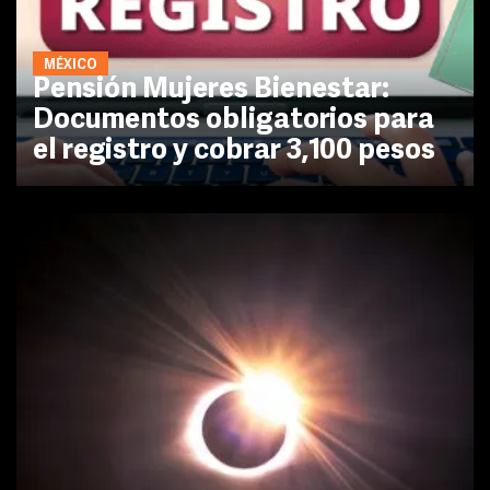
MÉXICO
Pensión Mujeres Bienestar:
Documentos obligatorios para
el registro y cobrar 3,100 pesos