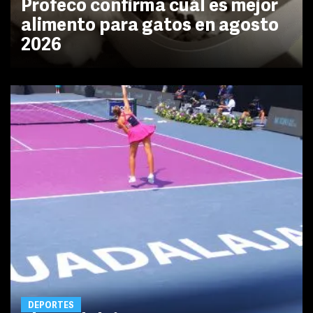
Profeco confirma cuál es mejor
alimento para gatos en agosto
2026
DEPORTES