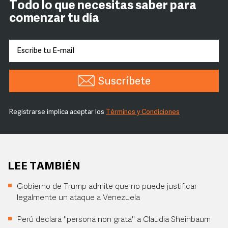
Todo lo que necesitas saber para
comenzar tu día
Suscríbete
Registrarse implica aceptar los
Términos y Condiciones
LEE TAMBIÉN
Gobierno de Trump admite que no puede justificar
legalmente un ataque a Venezuela
Perú declara "persona non grata" a Claudia Sheinbaum