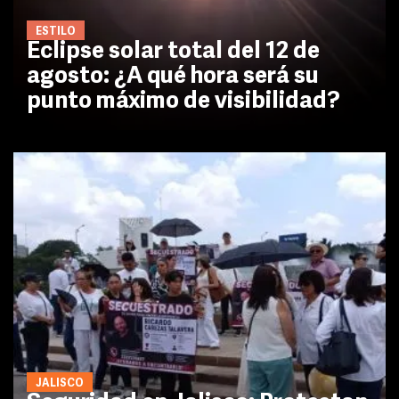
ESTILO
Eclipse solar total del 12 de
agosto: ¿A qué hora será su
punto máximo de visibilidad?
JALISCO