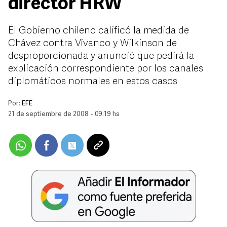
director HRW
El Gobierno chileno calificó la medida de
Chávez contra Vivanco y Wilkinson de
desproporcionada y anunció que pedirá la
explicación correspondiente por los canales
diplomáticos normales en estos casos
Por:
EFE
21 de septiembre de 2008 - 09:19 hs