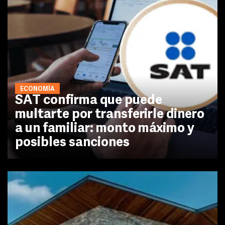
ECONOMÍA
SAT confirma que puede
multarte por transferirle dinero
a un familiar: monto máximo y
posibles sanciones