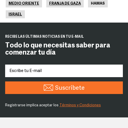
MEDIO ORIENTE
FRANJA DE GAZA
HAMAS
ISRAEL
RECIBE LAS ÚLTIMAS NOTICIAS EN TU E-MAIL
Todo lo que necesitas saber para
comenzar tu día
Suscríbete
Registrarse implica aceptar los
Términos y Condiciones