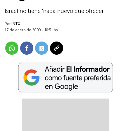
Israel no tiene 'nada nuevo que ofrecer'
Por:
NTX
17 de enero de 2009 - 10:51 hs