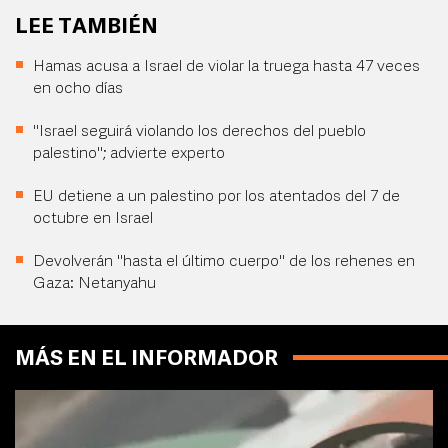
LEE TAMBIÉN
Hamas acusa a Israel de violar la truega hasta 47 veces
en ocho días
"Israel seguirá violando los derechos del pueblo
palestino"; advierte experto
EU detiene a un palestino por los atentados del 7 de
octubre en Israel
Devolverán "hasta el último cuerpo" de los rehenes en
Gaza: Netanyahu
MÁS EN EL INFORMADOR