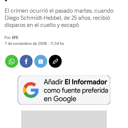
El crimen ocurrió el pasado martes, cuando
Diego Schmidt-Hebbel, de 25 años, recibió
disparos en el cuello y escapó
Por:
EFE
7 de noviembre de 2008 - 11:34 hs