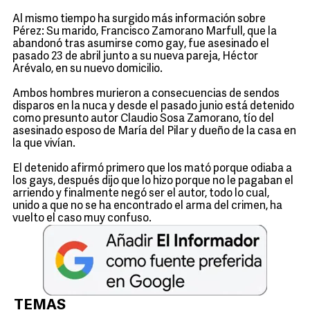
Al mismo tiempo ha surgido más información sobre
Pérez: Su marido, Francisco Zamorano Marfull, que la
abandonó tras asumirse como gay, fue asesinado el
pasado 23 de abril junto a su nueva pareja, Héctor
Arévalo, en su nuevo domicilio.
Ambos hombres murieron a consecuencias de sendos
disparos en la nuca y desde el pasado junio está detenido
como presunto autor Claudio Sosa Zamorano, tío del
asesinado esposo de María del Pilar y dueño de la casa en
la que vivían.
El detenido afirmó primero que los mató porque odiaba a
los gays, después dijo que lo hizo porque no le pagaban el
arriendo y finalmente negó ser el autor, todo lo cual,
unido a que no se ha encontrado el arma del crimen, ha
vuelto el caso muy confuso.
TEMAS