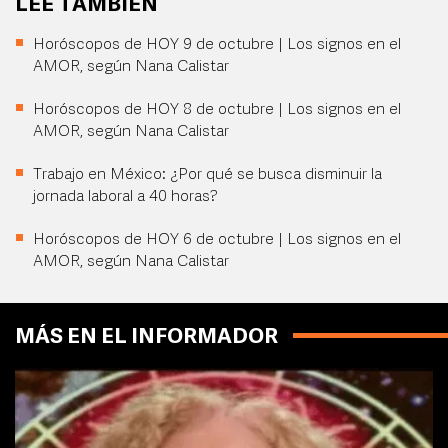
LEE TAMBIÉN
Horóscopos de HOY 9 de octubre | Los signos en el
AMOR, según Nana Calistar
Horóscopos de HOY 8 de octubre | Los signos en el
AMOR, según Nana Calistar
Trabajo en México: ¿Por qué se busca disminuir la
jornada laboral a 40 horas?
Horóscopos de HOY 6 de octubre | Los signos en el
AMOR, según Nana Calistar
MÁS EN EL INFORMADOR