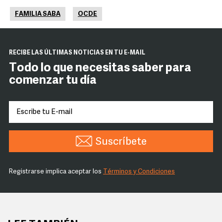
FAMILIA SABA
OCDE
RECIBE LAS ÚLTIMAS NOTICIAS EN TU E-MAIL
Todo lo que necesitas saber para
comenzar tu día
Suscríbete
Registrarse implica aceptar los
Términos y Condiciones