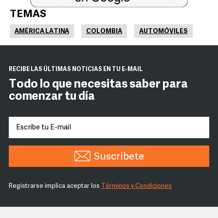
TEMAS
AMÉRICA LATINA
COLOMBIA
AUTOMÓVILES
RECIBE LAS ÚLTIMAS NOTICIAS EN TU E-MAIL
Todo lo que necesitas saber para
comenzar tu día
Suscríbete
Registrarse implica aceptar los
Términos y Condiciones