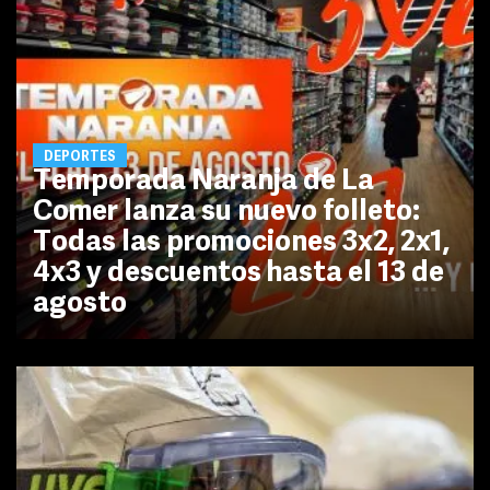
DEPORTES
Temporada Naranja de La
Comer lanza su nuevo folleto:
Todas las promociones 3x2, 2x1,
4x3 y descuentos hasta el 13 de
agosto