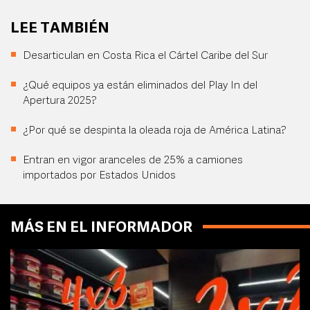
LEE TAMBIÉN
Desarticulan en Costa Rica el Cártel Caribe del Sur
¿Qué equipos ya están eliminados del Play In del
Apertura 2025?
¿Por qué se despinta la oleada roja de América Latina?
Entran en vigor aranceles de 25% a camiones
importados por Estados Unidos
MÁS EN EL INFORMADOR