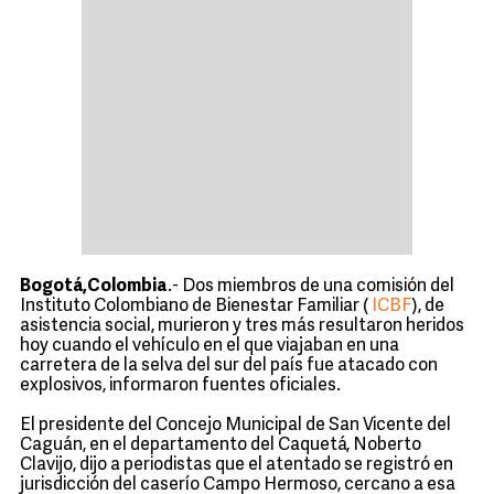
Bogotá,Colombia
.- Dos miembros de una comisión del
Instituto Colombiano de Bienestar Familiar (
ICBF
), de
asistencia social, murieron y tres más resultaron heridos
hoy cuando el vehículo en el que viajaban en una
carretera de la selva del sur del país fue atacado con
explosivos, informaron fuentes oficiales.
El presidente del Concejo Municipal de San Vicente del
Caguán, en el departamento del Caquetá, Noberto
Clavijo, dijo a periodistas que el atentado se registró en
jurisdicción del caserío Campo Hermoso, cercano a esa