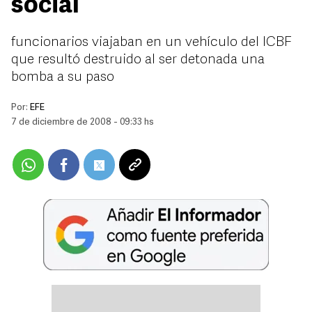
social
funcionarios viajaban en un vehículo del ICBF
que resultó destruido al ser detonada una
bomba a su paso
Por:
EFE
7 de diciembre de 2008 - 09:33 hs