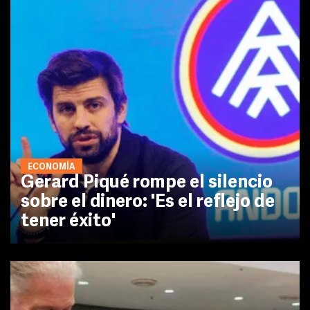
ECONOMÍA
Gerard Piqué rompe el silencio
sobre el dinero: 'Es el reflejo de
tener éxito'