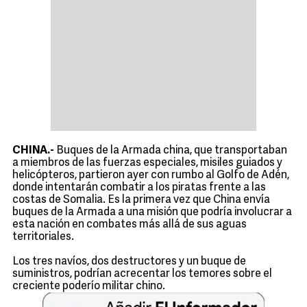
CHINA.-
Buques de la Armada china, que transportaban
a miembros de las fuerzas especiales, misiles guiados y
helicópteros, partieron ayer con rumbo al Golfo de Adén,
donde intentarán combatir a los piratas frente a las
costas de Somalia. Es la primera vez que China envía
buques de la Armada a una misión que podría involucrar a
esta nación en combates más allá de sus aguas
territoriales.
Los tres navíos, dos destructores y un buque de
suministros, podrían acrecentar los temores sobre el
creciente poderío militar chino.