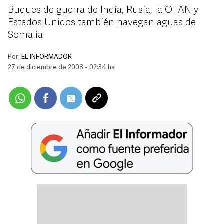
Buques de guerra de India, Rusia, la OTAN y
Estados Unidos también navegan aguas de
Somalia
Por:
EL INFORMADOR
27 de diciembre de 2008 - 02:34 hs