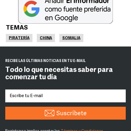
TEMAS
PIRATERÍA
CHINA
SOMALIA
RECIBE LAS ÚLTIMAS NOTICIAS EN TU E-MAIL
Todo lo que necesitas saber para
comenzar tu día
Suscríbete