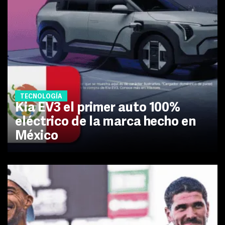
TECNOLOGÍA
Kia EV3 el primer auto 100%
eléctrico de la marca hecho en
México