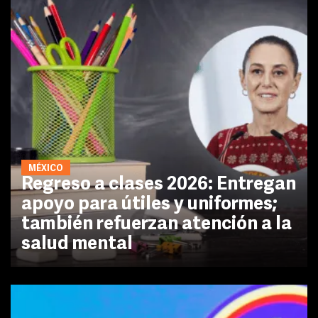
MÉXICO
Regreso a clases 2026: Entregan
apoyo para útiles y uniformes;
también refuerzan atención a la
salud mental