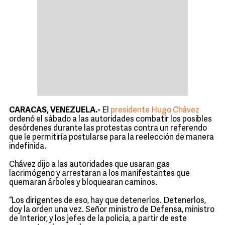
CARACAS, VENEZUELA.-
El
presidente Hugo Chávez
ordenó el sábado a las autoridades combatir los posibles
desórdenes durante las protestas contra un referendo
que le permitiría postularse para la reelección de manera
indefinida.
Chávez dijo a las autoridades que usaran gas
lacrimógeno y arrestaran a los manifestantes que
quemaran árboles y bloquearan caminos.
“Los dirigentes de eso, hay que detenerlos. Detenerlos,
doy la orden una vez. Señor ministro de Defensa, ministro
de Interior, y los jefes de la policía, a partir de este