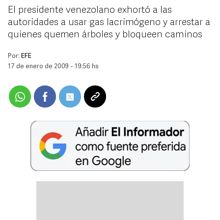
El presidente venezolano exhortó a las
autoridades a usar gas lacrimógeno y arrestar a
quienes quemen árboles y bloqueen caminos
Por:
EFE
17 de enero de 2009 - 19:56 hs