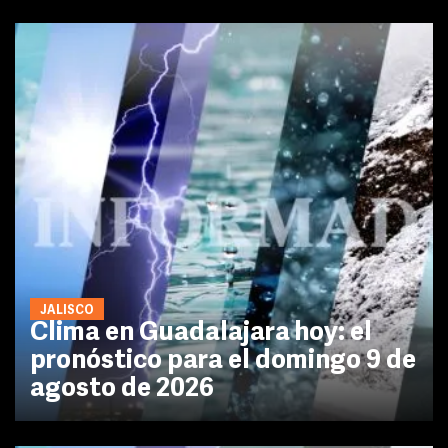
JALISCO
Clima en Guadalajara hoy: el
pronóstico para el domingo 9 de
agosto de 2026