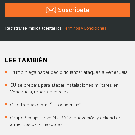
Suscríbete
Registrarse implica aceptar los
Términos y Condiciones
LEE TAMBIÉN
Trump niega haber decidido lanzar ataques a Venezuela
EU se prepara para atacar instalaciones militares en
Venezuela, reportan medios
Otro trancazo para “El todas mías”
Grupo Sesajal lanza NUBAC: Innovación y calidad en
alimentos para mascotas