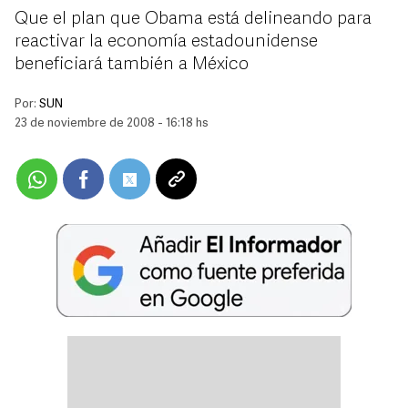
Que el plan que Obama está delineando para
reactivar la economía estadounidense
beneficiará también a México
Por:
SUN
23 de noviembre de 2008 - 16:18 hs