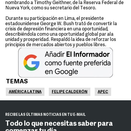
nombrando a Timothy Geithner, de la Reserva Federal de
Nueva York, como su secretario del Tesoro.
Durante su participación en Lima, el presidente
estadounidense George W. Bush trató de convertir la
crisis de depresión financiera en una oportunidad,
describiéndola como una oportunidad global par ala
unidad y prosperidad. Respaldó la idea de reforzar los
principios de mercados abiertos y pueblos libres.
TEMAS
AMÉRICA LATINA
FELIPE CALDERÓN
APEC
RECIBE LAS ÚLTIMAS NOTICIAS EN TU E-MAIL
Todo lo que necesitas saber para