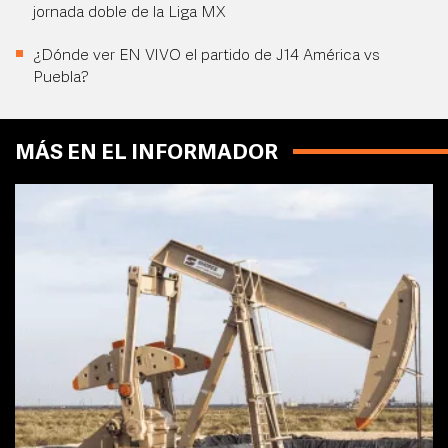
jornada doble de la Liga MX
¿Dónde ver EN VIVO el partido de J14 América vs
Puebla?
MÁS EN EL INFORMADOR