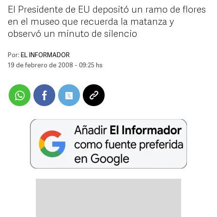
El Presidente de EU depositó un ramo de flores
en el museo que recuerda la matanza y
observó un minuto de silencio
Por:
EL INFORMADOR
19 de febrero de 2008 - 09:25 hs