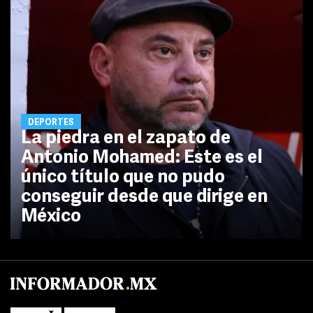
DEPORTES
La piedra en el zapato de
Antonio Mohamed: Este es el
único título que no pudo
conseguir desde que dirige en
México