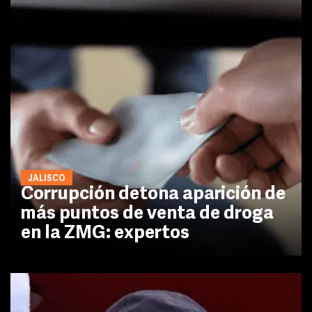
JALISCO
Corrupción detona aparición de
más puntos de venta de droga
en la ZMG: expertos