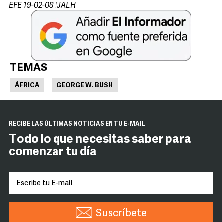
EFE 19-02-08 IJALH
TEMAS
ÁFRICA
GEORGE W. BUSH
RECIBE LAS ÚLTIMAS NOTICIAS EN TU E-MAIL
Todo lo que necesitas saber para
comenzar tu día
Suscríbete