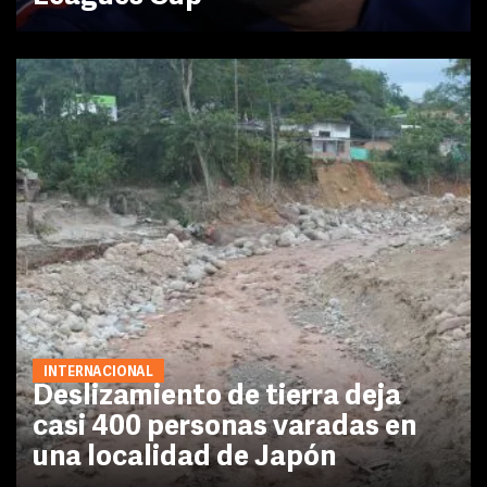
INTERNACIONAL
Deslizamiento de tierra deja
casi 400 personas varadas en
una localidad de Japón