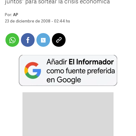
juntos” para sortear la crisis económica
Por:
AP
23 de diciembre de 2008 - 02:44 hs