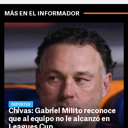
MÁS EN EL INFORMADOR
DEPORTES
Chivas: Gabriel Milito reconoce
que al equipo no le alcanzó en
Leagues Cup