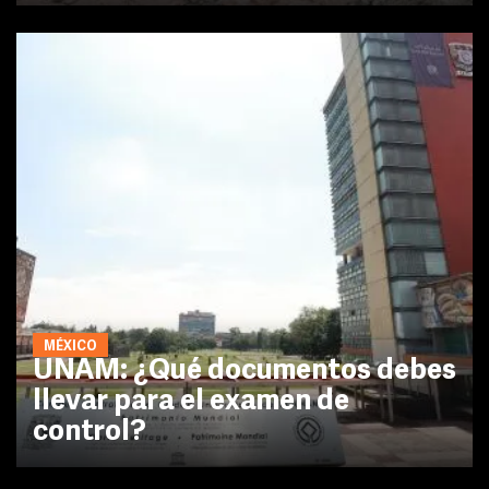
MÉXICO
UNAM: ¿Qué documentos debes
llevar para el examen de
control?