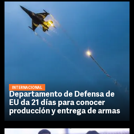
INTERNACIONAL
Departamento de Defensa de
EU da 21 días para conocer
producción y entrega de armas