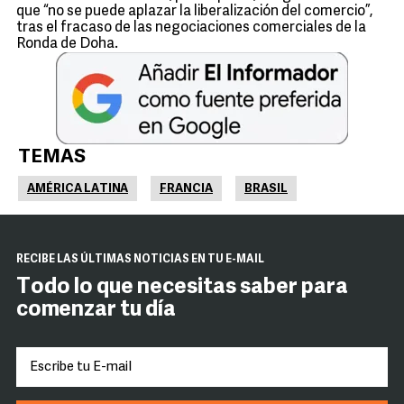
que “no se puede aplazar la liberalización del comercio”,
tras el fracaso de las negociaciones comerciales de la
Ronda de Doha.
TEMAS
AMÉRICA LATINA
FRANCIA
BRASIL
RECIBE LAS ÚLTIMAS NOTICIAS EN TU E-MAIL
Todo lo que necesitas saber para
comenzar tu día