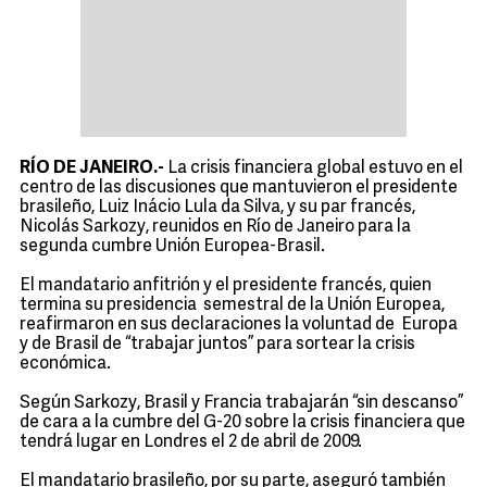
RÍO DE JANEIRO.-
La crisis financiera global estuvo en el
centro de las discusiones que mantuvieron el presidente
brasileño, Luiz Inácio Lula da Silva, y su par francés,
Nicolás Sarkozy, reunidos en Río de Janeiro para la
segunda cumbre Unión Europea-Brasil.
El mandatario anfitrión y el presidente francés, quien
termina su presidencia semestral de la Unión Europea,
reafirmaron en sus declaraciones la voluntad de Europa
y de Brasil de “trabajar juntos” para sortear la crisis
económica.
Según Sarkozy, Brasil y Francia trabajarán “sin descanso”
de cara a la cumbre del G-20 sobre la crisis financiera que
tendrá lugar en Londres el 2 de abril de 2009.
El mandatario brasileño, por su parte, aseguró también