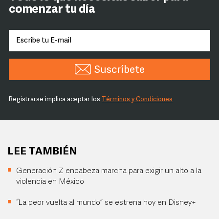
comenzar tu día
Suscríbete
Registrarse implica aceptar los
Términos y Condiciones
LEE TAMBIÉN
Generación Z encabeza marcha para exigir un alto a la
violencia en México
“La peor vuelta al mundo” se estrena hoy en Disney+