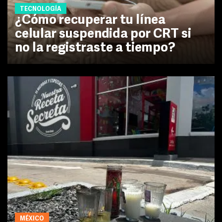
TECNOLOGÍA
¿Cómo recuperar tu línea
celular suspendida por CRT si
no la registraste a tiempo?
MÉXICO