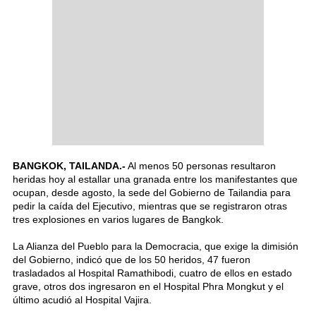
BANGKOK, TAILANDA.-
Al menos 50 personas resultaron
heridas hoy al estallar una granada entre los manifestantes que
ocupan, desde agosto, la sede del Gobierno de Tailandia para
pedir la caída del Ejecutivo, mientras que se registraron otras
tres explosiones en varios lugares de Bangkok.
La Alianza del Pueblo para la Democracia, que exige la dimisión
del Gobierno, indicó que de los 50 heridos, 47 fueron
trasladados al Hospital Ramathibodi, cuatro de ellos en estado
grave, otros dos ingresaron en el Hospital Phra Mongkut y el
último acudió al Hospital Vajira.