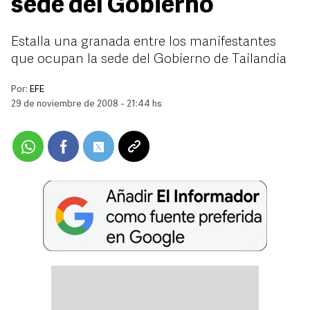
sede del Gobierno
Estalla una granada entre los manifestantes
que ocupan la sede del Gobierno de Tailandia
Por:
EFE
29 de noviembre de 2008 - 21:44 hs