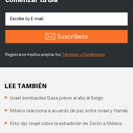
comenzar tu día
Suscríbete
Registrarse implica aceptar los
Términos y Condiciones
LEE TAMBIÉN
Israel bombardea Gaza previo al alto al fuego
México reacciona a acuerdo de paz entre Israel y Hamás
Esto dijo Israel sobre la extradición de Zerón a México