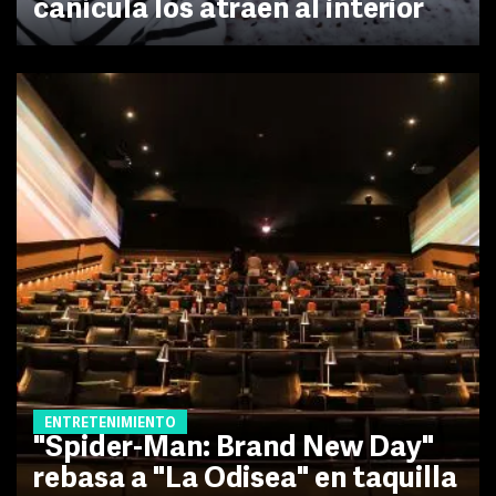
canícula los atraen al interior
ENTRETENIMIENTO
"Spider-Man: Brand New Day"
rebasa a "La Odisea" en taquilla